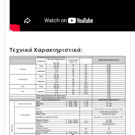
Τεχνικά Χαρακτηριστικά: