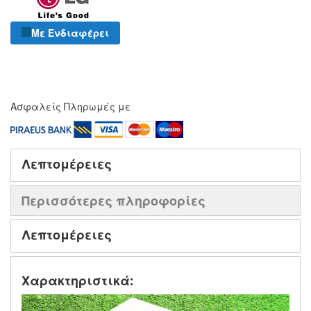
Με Ενδιαφέρει
Ασφαλείς Πληρωμές με
Λεπτομέρειες
Περισσότερες πληροφορίες
Λεπτομέρειες
Χαρακτηριστικά: