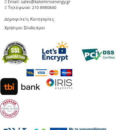
Email: sales@kalomirisenergy.gr
Τηλέφωνο: 210 8980840
Δημοφιλείς Κατηγορίες
Χρήσιμοι Σύνδεσμοι