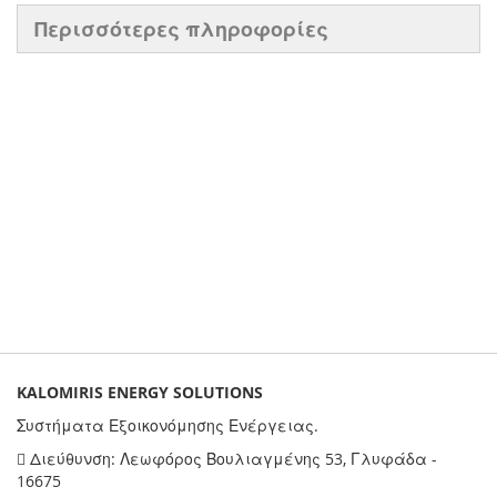
Περισσότερες πληροφορίες
KALOMIRIS ENERGY SOLUTIONS
Συστήματα Εξοικονόμησης Ενέργειας.
Διεύθυνση: Λεωφόρος Βουλιαγμένης 53, Γλυφάδα -
16675