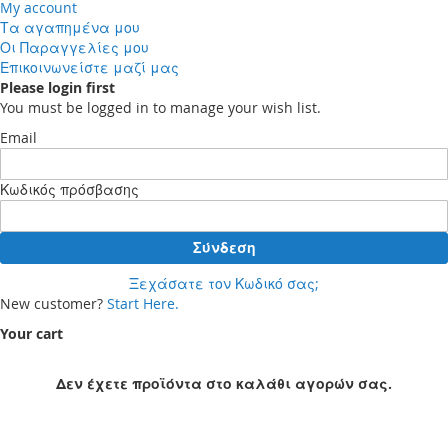
My account
Τα αγαπημένα μου
Οι Παραγγελίες μου
Επικοινωνείστε μαζί μας
Please login first
You must be logged in to manage your wish list.
Email
Κωδικός πρόσβασης
Σύνδεση
Ξεχάσατε τον Κωδικό σας;
New customer?
Start Here.
Your cart
Δεν έχετε προϊόντα στο καλάθι αγορών σας.