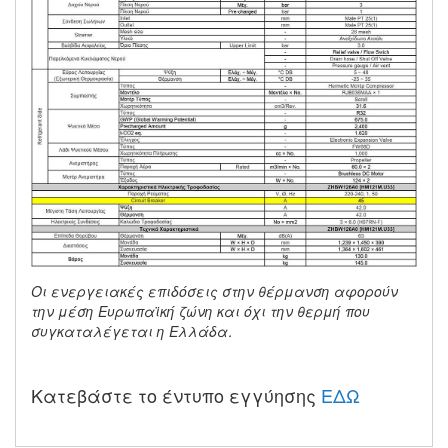
Οι ενεργειακές επιδόσεις στην θέρμανση αφορούν
την μέση Ευρωπαϊκή ζώνη και όχι την θερμή που
συγκαταλέγεται η Ελλάδα.
Κατεβάστε το έντυπο εγγύησης
ΕΔΩ