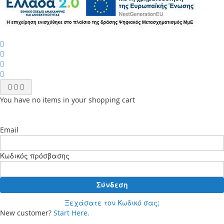
You have no items in your shopping cart
Email
Κωδικός πρόσβασης
Σύνδεση
Ξεχάσατε τον Κωδικό σας;
New customer?
Start Here.