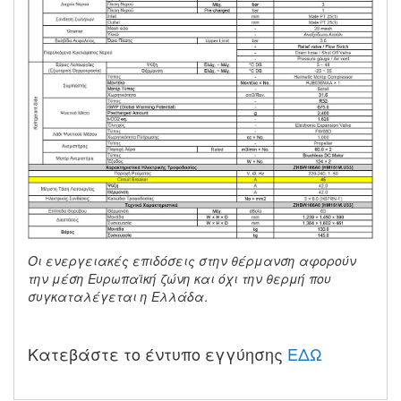
Οι ενεργειακές επιδόσεις στην θέρμανση αφορούν
την μέση Ευρωπαϊκή ζώνη και όχι την θερμή που
συγκαταλέγεται η Ελλάδα.
Κατεβάστε το έντυπο εγγύησης
ΕΔΩ