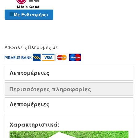
Με Ενδιαφέρει
Ασφαλείς Πληρωμές με
Λεπτομέρειες
Περισσότερες πληροφορίες
Λεπτομέρειες
Χαρακτηριστικά: