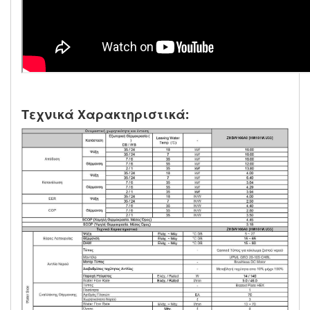
Τεχνικά Χαρακτηριστικά: