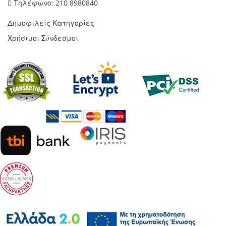
Τηλέφωνο: 210 8980840
Δημοφιλείς Κατηγορίες
Χρήσιμοι Σύνδεσμοι