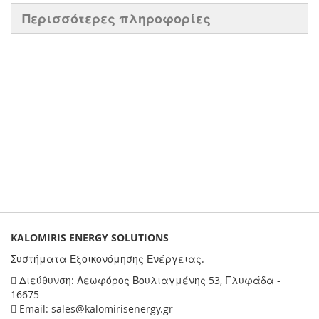
Περισσότερες πληροφορίες
KALOMIRIS ENERGY SOLUTIONS
Συστήματα Εξοικονόμησης Ενέργειας.
Διεύθυνση: Λεωφόρος Βουλιαγμένης 53, Γλυφάδα -
16675
Email: sales@kalomirisenergy.gr