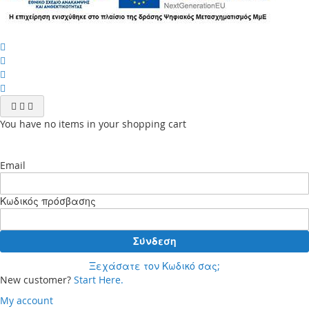
You have no items in your shopping cart
Email
Κωδικός πρόσβασης
Σύνδεση
Ξεχάσατε τον Κωδικό σας;
New customer?
Start Here.
My account