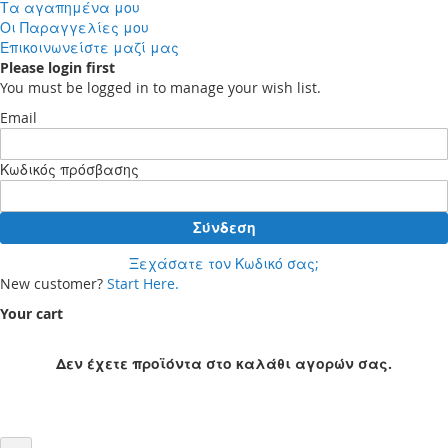
Τα αγαπημένα μου
Οι Παραγγελίες μου
Επικοινωνείστε μαζί μας
Please login first
You must be logged in to manage your wish list.
Email
Κωδικός πρόσβασης
Σύνδεση
Ξεχάσατε τον Κωδικό σας;
New customer?
Start Here.
Your cart
Δεν έχετε προϊόντα στο καλάθι αγορών σας.