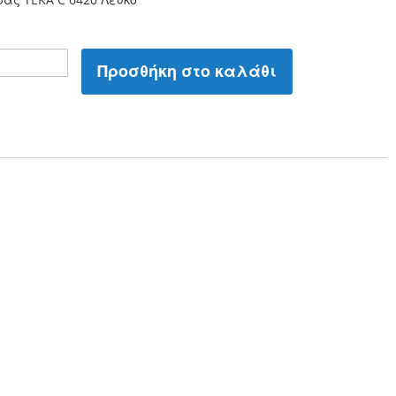
Προσθήκη στο καλάθι