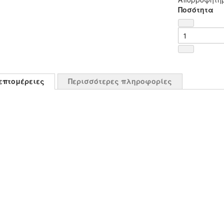
Ποσότητα
επτομέρειες
Περισσότερες πληροφορίες