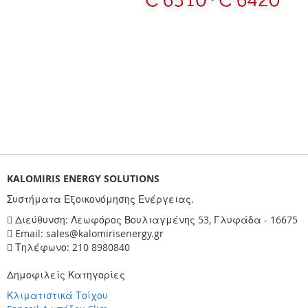
KALOMIRIS ENERGY SOLUTIONS
Συστήματα Εξοικονόμησης Ενέργειας.
Διεύθυνση: Λεωφόρος Βουλιαγμένης 53, Γλυφάδα - 16675
Email: sales@kalomirisenergy.gr
Τηλέφωνο: 210 8980840
Δημοφιλείς Κατηγορίες
Κλιματιστικά Τοίχου