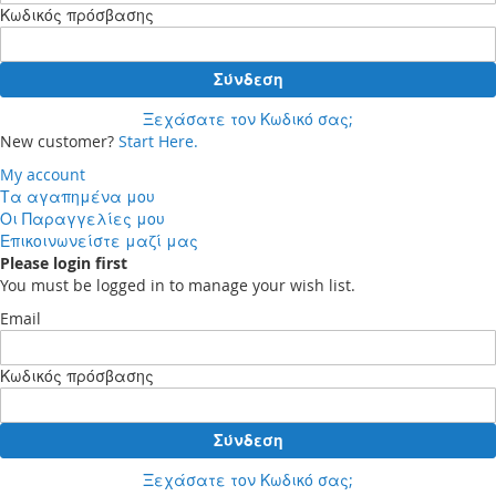
Κωδικός πρόσβασης
Σύνδεση
Ξεχάσατε τον Κωδικό σας;
New customer?
Start Here.
My account
Τα αγαπημένα μου
Οι Παραγγελίες μου
Επικοινωνείστε μαζί μας
Please login first
You must be logged in to manage your wish list.
Email
Κωδικός πρόσβασης
Σύνδεση
Ξεχάσατε τον Κωδικό σας;