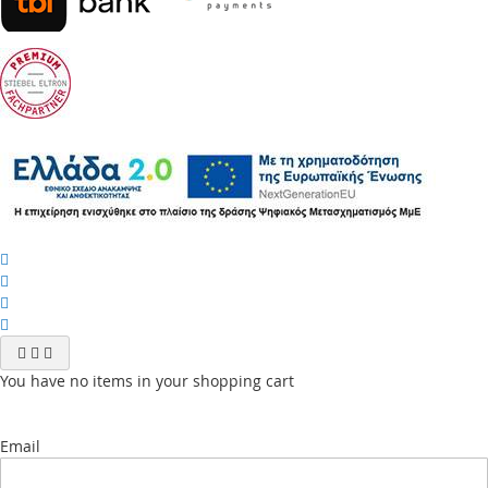
You have no items in your shopping cart
Email