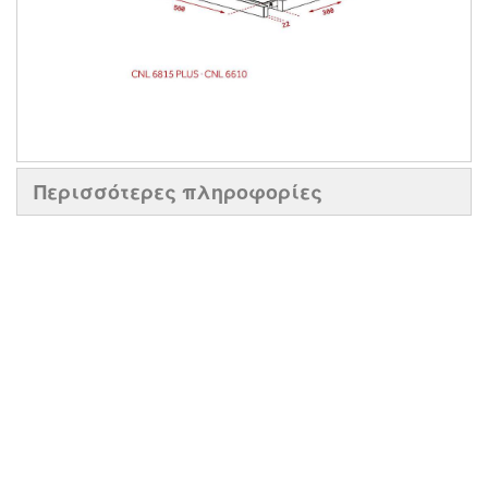
Περισσότερες πληροφορίες