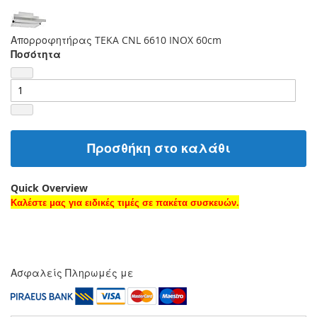
Απορροφητήρας TEKA CNL 6610 INOX 60cm
Ποσότητα
Προσθήκη στο καλάθι
Quick Overview
Καλέστε μας για ειδικές τιμές σε πακέτα συσκευών.
Ασφαλείς Πληρωμές με