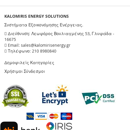
KALOMIRIS ENERGY SOLUTIONS
Συστήματα Εξοικονόμησης Ενέργειας.
Διεύθυνση: Λεωφόρος Βουλιαγμένης 53, Γλυφάδα -
16675
Email: sales@kalomirisenergy.gr
Τηλέφωνο: 210 8980840
Δημοφιλείς Κατηγορίες
Χρήσιμοι Σύνδεσμοι