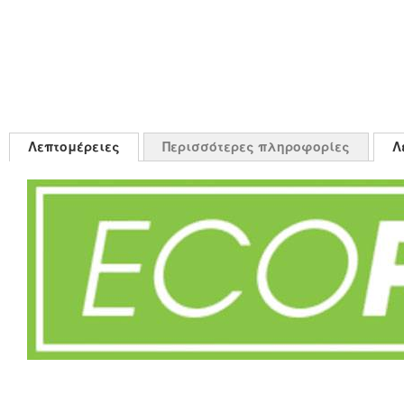
Λεπτομέρειες
Περισσότερες πληροφορίες
Λ