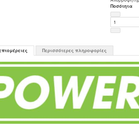
Ποσότητα
επτομέρειες
Περισσότερες πληροφορίες