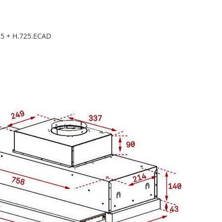
5 + H.725.ECAD