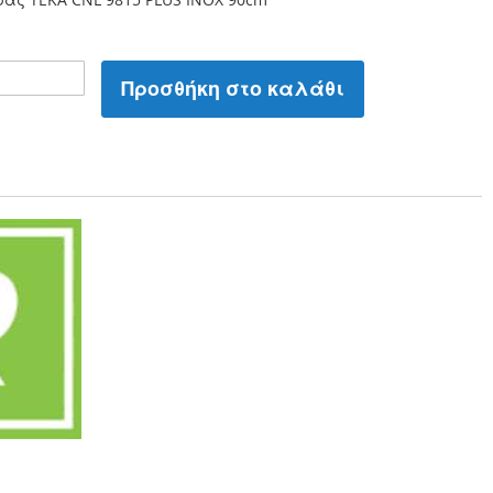
Προσθήκη στο καλάθι