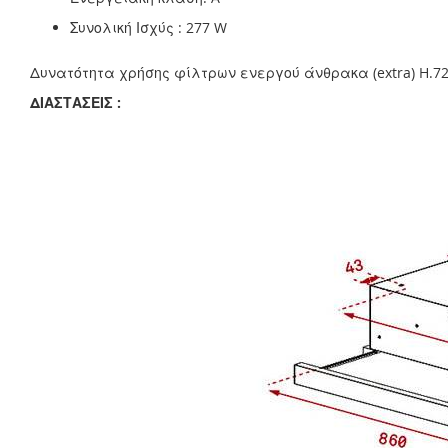
Συνολική Ισχύς : 277 W
Δυνατότητα χρήσης φίλτρων ενεργού άνθρακα (extra) H.72
ΔΙΑΣΤΑΣΕΙΣ :