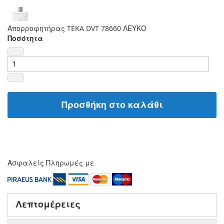
Απορροφητήρας TEKA DVT 78660 ΛΕΥΚΟ
Ποσότητα
Προσθήκη στο καλάθι
Ασφαλείς Πληρωμές με
Λεπτομέρειες