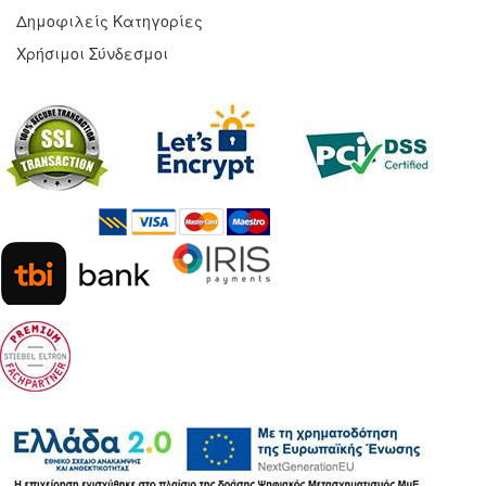
Δημοφιλείς Κατηγορίες
Χρήσιμοι Σύνδεσμοι