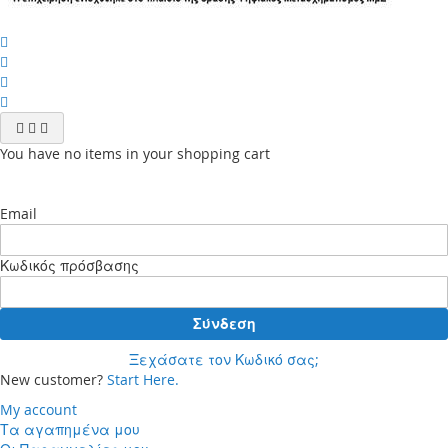
You have no items in your shopping cart
Email
Κωδικός πρόσβασης
Σύνδεση
Ξεχάσατε τον Κωδικό σας;
New customer?
Start Here.
My account
Τα αγαπημένα μου