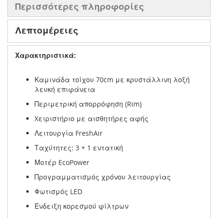
Περισσότερες πληροφορίες
Λεπτομέρειες
Χαρακτηριστικά:
Καμινάδα τοίχου 70cm με κρυστάλλινη λοξή
λευκή επιφάνεια
Περιμετρική απορρόφηση (Rim)
Xειριστήριο με αισθητήρες αφής
Λειτουργία FreshAir
Ταχύτητες: 3 + 1 εντατική
Μοτέρ EcoPower
Προγραμματισμός χρόνου λειτουργίας
Φωτισμός LED
Ένδειξη κορεσμού φίλτρων