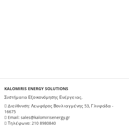
KALOMIRIS ENERGY SOLUTIONS
Συστήματα Εξοικονόμησης Ενέργειας.
Διεύθυνση: Λεωφόρος Βουλιαγμένης 53, Γλυφάδα -
16675
Email: sales@kalomirisenergy.gr
Τηλέφωνο: 210 8980840