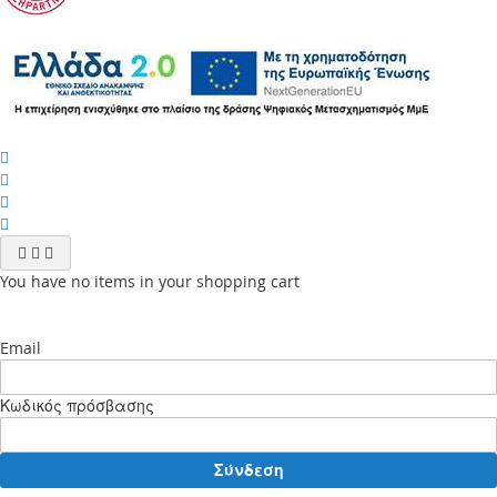
You have no items in your shopping cart
Email
Κωδικός πρόσβασης
Σύνδεση