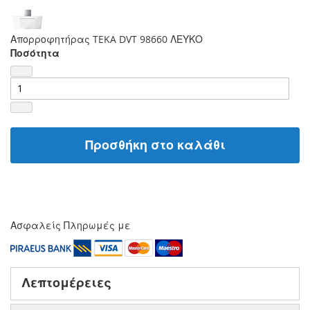
Απορροφητήρας TEKA DVT 98660 ΛΕΥΚΟ
Ποσότητα
Προσθήκη στο καλάθι
Ασφαλείς Πληρωμές με
Λεπτομέρειες