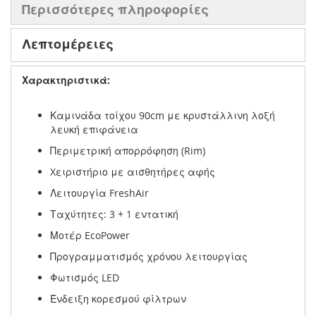
Περισσότερες πληροφορίες
Λεπτομέρειες
Χαρακτηριστικά:
Καμινάδα τοίχου 90cm με κρυστάλλινη λοξή
λευκή επιφάνεια
Περιμετρική απορρόφηση (Rim)
Xειριστήριο με αισθητήρες αφής
Λειτουργία FreshAir
Ταχύτητες: 3 + 1 εντατική
Μοτέρ EcoPower
Προγραμματισμός χρόνου λειτουργίας
Φωτισμός LED
Ένδειξη κορεσμού φίλτρων