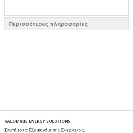
Περισσότερες πληροφορίες
KALOMIRIS ENERGY SOLUTIONS
Συστήματα Εξοικονόμησης Ενέργειας.