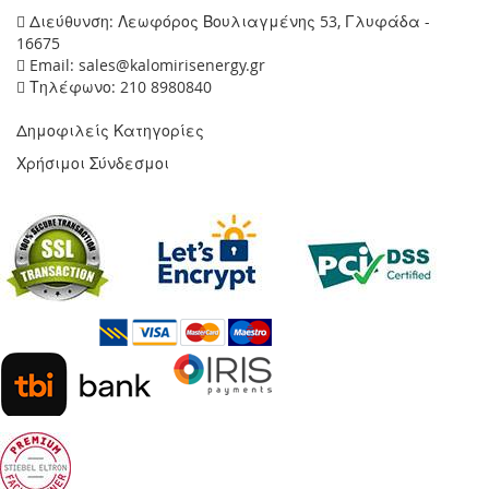
Διεύθυνση: Λεωφόρος Βουλιαγμένης 53, Γλυφάδα -
16675
Email: sales@kalomirisenergy.gr
Τηλέφωνο: 210 8980840
Δημοφιλείς Κατηγορίες
Χρήσιμοι Σύνδεσμοι