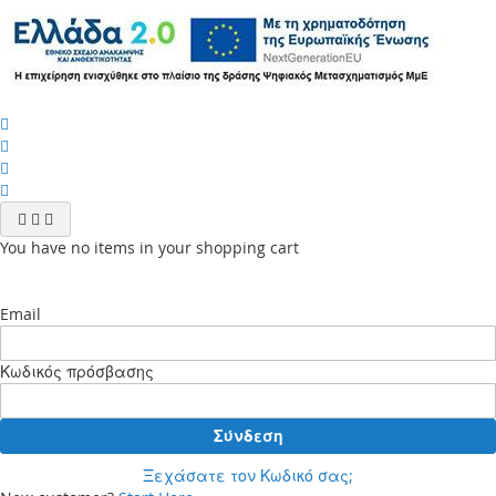
You have no items in your shopping cart
Email
Κωδικός πρόσβασης
Σύνδεση
Ξεχάσατε τον Κωδικό σας;