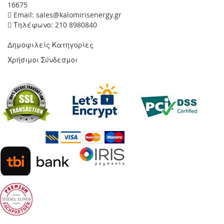
16675
Email: sales@kalomirisenergy.gr
Τηλέφωνο: 210 8980840
Δημοφιλείς Κατηγορίες
Χρήσιμοι Σύνδεσμοι