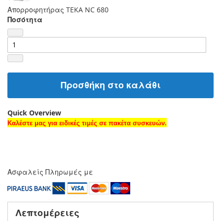
Απορροφητήρας TEKA NC 680
Ποσότητα
Προσθήκη στο καλάθι
Quick Overview
Καλέστε μας για ειδικές τιμές σε πακέτα συσκευών.
Ασφαλείς Πληρωμές με
Λεπτομέρειες