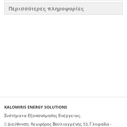
Περισσότερες πληροφορίες
KALOMIRIS ENERGY SOLUTIONS
Συστήματα Εξοικονόμησης Ενέργειας.
Διεύθυνση: Λεωφόρος Βουλιαγμένης 53, Γλυφάδα -