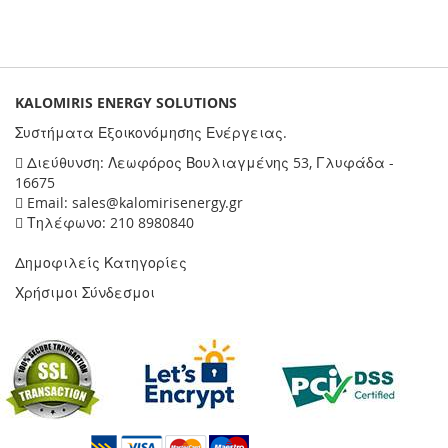
KALOMIRIS ENERGY SOLUTIONS
Συστήματα Εξοικονόμησης Ενέργειας.
Διεύθυνση: Λεωφόρος Βουλιαγμένης 53, Γλυφάδα -
16675
Email: sales@kalomirisenergy.gr
Τηλέφωνο: 210 8980840
Δημοφιλείς Κατηγορίες
Χρήσιμοι Σύνδεσμοι