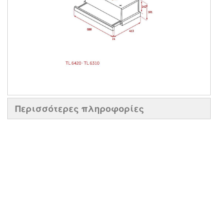
Περισσότερες πληροφορίες