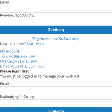
Email
Κωδικός πρόσβασης
Σύνδεση
Ξεχάσατε τον Κωδικό σας;
New customer?
Start Here.
My account
Τα αγαπημένα μου
Οι Παραγγελίες μου
Επικοινωνείστε μαζί μας
Please login first
You must be logged in to manage your wish list.
Email
Κωδικός πρόσβασης
Σύνδεση