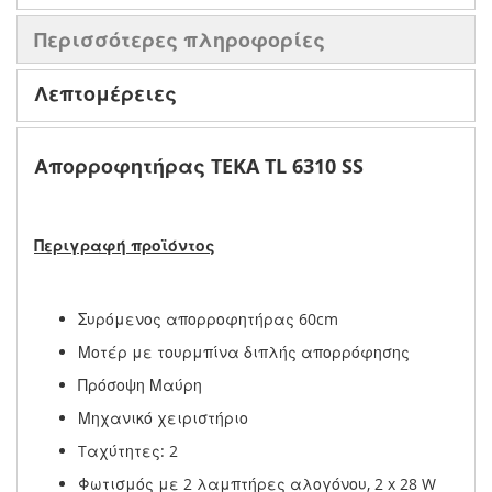
Περισσότερες πληροφορίες
Λεπτομέρειες
Απορροφητήρας TEKA TL 6310 SS
Περιγραφή προϊόντος
Συρόμενος απορροφητήρας 60cm
Μοτέρ με τουρμπίνα διπλής απορρόφησης
Πρόσοψη Μαύρη
Μηχανικό χειριστήριο
Tαχύτητες: 2
Φωτισμός με 2 λαμπτήρες αλογόνου, 2 x 28 W