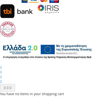
You have no items in your shopping cart