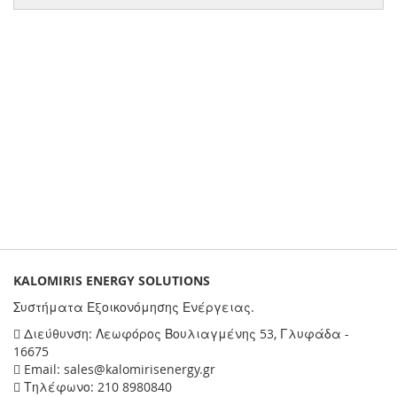
KALOMIRIS ENERGY SOLUTIONS
Συστήματα Εξοικονόμησης Ενέργειας.
Διεύθυνση: Λεωφόρος Βουλιαγμένης 53, Γλυφάδα -
16675
Email: sales@kalomirisenergy.gr
Τηλέφωνο: 210 8980840