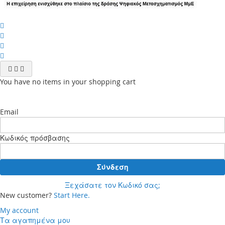
You have no items in your shopping cart
Email
Κωδικός πρόσβασης
Σύνδεση
Ξεχάσατε τον Κωδικό σας;
New customer?
Start Here.
My account
Τα αγαπημένα μου