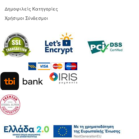
Δημοφιλείς Κατηγορίες
Χρήσιμοι Σύνδεσμοι