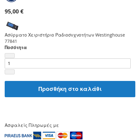
95,00 €
Ασύρματο Χειριστήριο Ραδιοσυχνοτήτων Westinghouse
77841
Ποσότητα
Προσθήκη στο καλάθι
Ασφαλείς Πληρωμές με