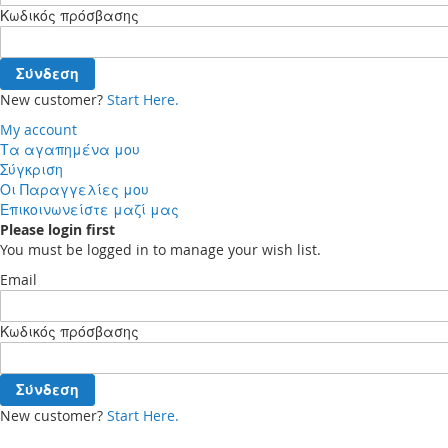
Κωδικός πρόσβασης
Σύνδεση
New customer?
Start Here.
My account
Τα αγαπημένα μου
Σύγκριση
Οι Παραγγελίες μου
Επικοινωνείστε μαζί μας
Please login first
You must be logged in to manage your wish list.
Email
Κωδικός πρόσβασης
Σύνδεση
New customer?
Start Here.
Your cart