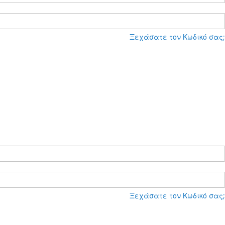
Ξεχάσατε τον Κωδικό σας;
Ξεχάσατε τον Κωδικό σας;