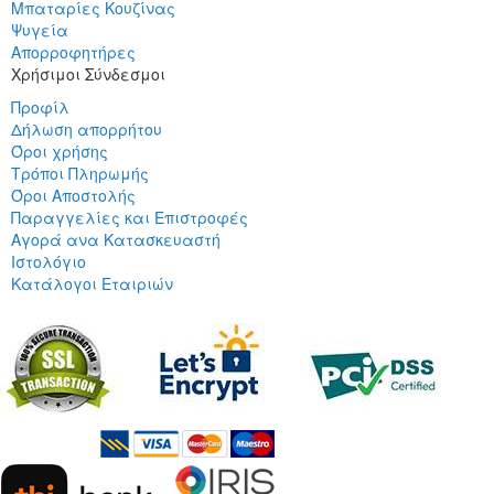
Μπαταρίες Κουζίνας
Ψυγεία
Απορροφητήρες
Χρήσιμοι Σύνδεσμοι
Προφίλ
Δήλωση απορρήτου
Όροι χρήσης
Τρόποι Πληρωμής
Όροι Αποστολής
Παραγγελίες και Επιστροφές
Αγορά ανα Κατασκευαστή
Ιστολόγιο
Κατάλογοι Εταιριών