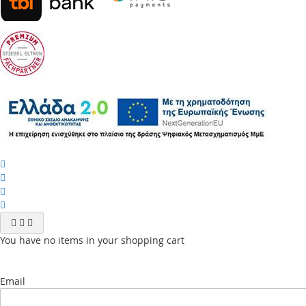
You have no items in your shopping cart
Email