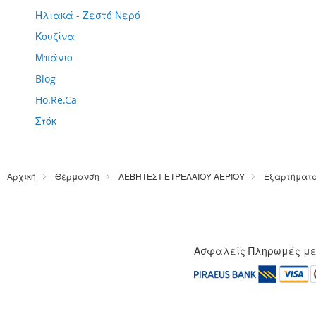
Ηλιακά - Ζεστό Νερό
Κουζίνα
Μπάνιο
Blog
Ho.Re.Ca
Στόκ
Αρχική
Θέρμανση
ΛΕΒΗΤΕΣ ΠΕΤΡΕΛΑΙΟΥ ΑΕΡΙΟΥ
Εξαρτήματ
Ασφαλείς Πληρωμές μ