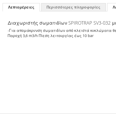
Λεπτομέρειες
Περισσότερες πληροφορίες
Λ
Διαχωριστής σωματιδίων SPIROTRAP SV3-032 μ
-Για απομάκρυνση σωματιδίων από κλειστά κυκλώματα θέρ
Παροχή 3,6 m3/h Πίεση λειτουργίας έως 10 bar