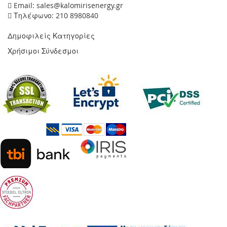
Email: sales@kalomirisenergy.gr
Τηλέφωνο: 210 8980840
Δημοφιλείς Κατηγορίες
Χρήσιμοι Σύνδεσμοι