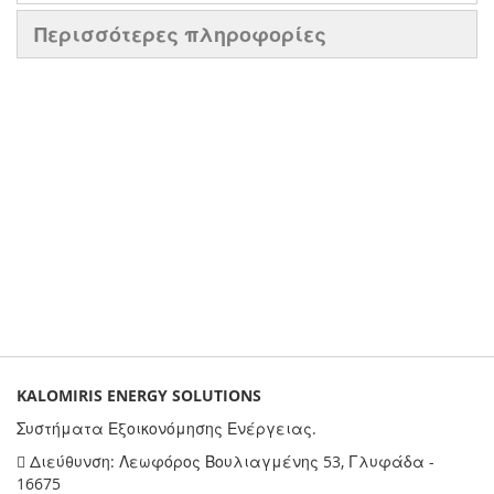
Περισσότερες πληροφορίες
KALOMIRIS ENERGY SOLUTIONS
Συστήματα Εξοικονόμησης Ενέργειας.
Διεύθυνση: Λεωφόρος Βουλιαγμένης 53, Γλυφάδα -
16675