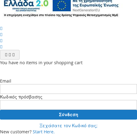
You have no items in your shopping cart
Email
Κωδικός πρόσβασης
Σύνδεση
Ξεχάσατε τον Κωδικό σας;
New customer?
Start Here.