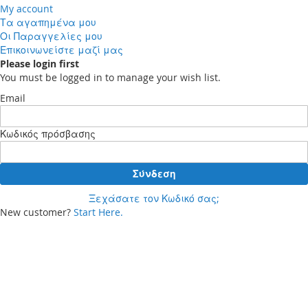
My account
Τα αγαπημένα μου
Οι Παραγγελίες μου
Επικοινωνείστε μαζί μας
Please login first
You must be logged in to manage your wish list.
Email
Κωδικός πρόσβασης
Σύνδεση
Ξεχάσατε τον Κωδικό σας;
New customer?
Start Here.
Your cart
Δεν έχετε προϊόντα στο καλάθι αγορών σας.