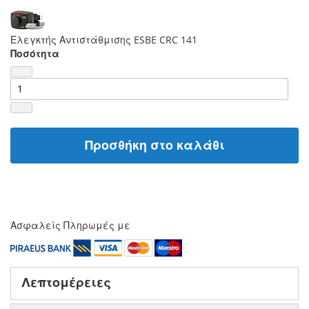
Ελεγκτής Αντιστάθμισης ESBE CRC 141
Ποσότητα
Προσθήκη στο καλάθι
Ασφαλείς Πληρωμές με
Λεπτομέρειες