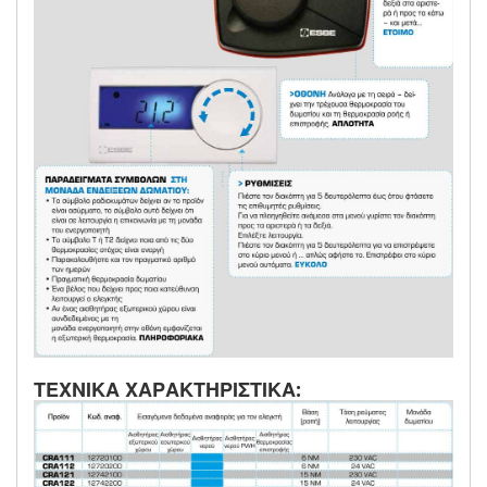
ΤΕΧΝΙΚΑ ΧΑΡΑΚΤΗΡΙΣΤΙΚΑ: