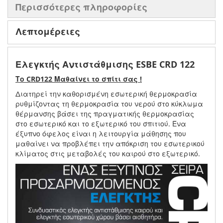
Περισσότερες πληροφορίες
Λεπτομέρειες
Ελεγκτής Αντιστάθμισης ESBE CRD 122
Το CRD122 Μαθαίνει το σπίτι σας !
Διατηρεί την καθορισμένη εσωτερική θερμοκρασία
ρυθμίζοντας τη θερμοκρασία του νερού στο κύκλωμα
θέρμανσης βάσει της πραγματικής θερμοκρασίας
στο εσωτερικό και το εξωτερικό του σπιτιού. Ένα
έξυπνο όφελος είναι η λειτουργία μάθησης που
μαθαίνει να προβλέπει την απόκριση του εσωτερικού
κλίματος στις μεταβολές του καιρού στο εξωτερικό.