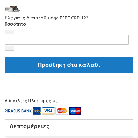
Ελεγκτής Αντιστάθμισης ESBE CRD 122
Ποσότητα
Προσθήκη στο καλάθι
Ασφαλείς Πληρωμές με
Λεπτομέρειες