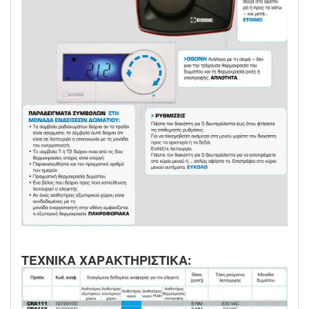
ΤΕΧΝΙΚΑ ΧΑΡΑΚΤΗΡΙΣΤΙΚΑ: