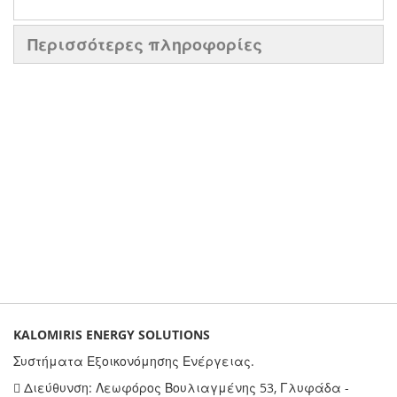
Περισσότερες πληροφορίες
KALOMIRIS ENERGY SOLUTIONS
Συστήματα Εξοικονόμησης Ενέργειας.
Διεύθυνση: Λεωφόρος Βουλιαγμένης 53, Γλυφάδα -