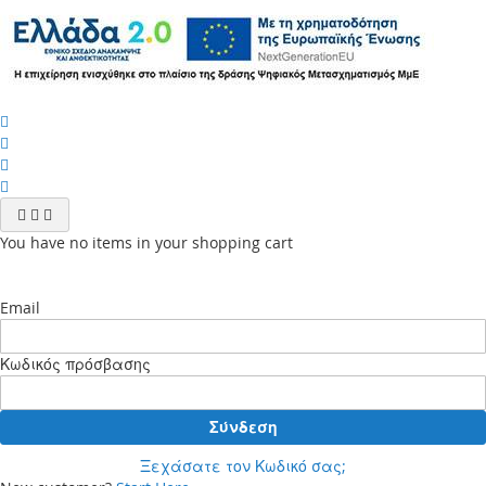
You have no items in your shopping cart
Email
Κωδικός πρόσβασης
Σύνδεση
Ξεχάσατε τον Κωδικό σας;