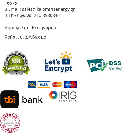
16675
Email: sales@kalomirisenergy.gr
Τηλέφωνο: 210 8980840
Δημοφιλείς Κατηγορίες
Χρήσιμοι Σύνδεσμοι