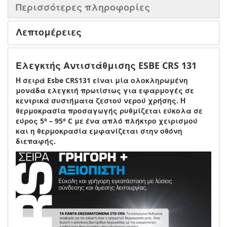
Περισσότερες πληροφορίες
Λεπτομέρειες
Ελεγκτής Αντιστάθμισης ESBE CRS 131
Η σειρά Esbe CRS131 είναι μία ολοκληρωμένη
μονάδα ελεγκτή πρωτίστως για εφαρμογές σε
κεντρικά συστήματα ζεστού νερού χρήσης. Η
θερμοκρασία προσαγωγής ρυθμίζεται εύκολα σε
εύρος 5° – 95° C με ένα απλό πλήκτρο χειρισμού
και η θερμοκρασία εμφανίζεται στην οθόνη
διεπαφής.