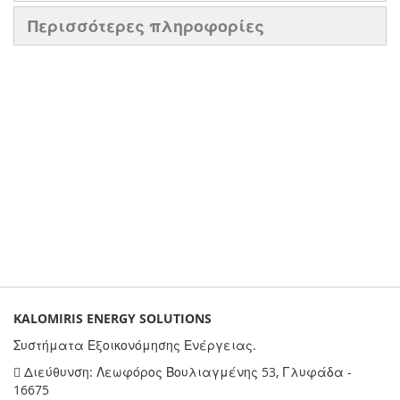
Περισσότερες πληροφορίες
KALOMIRIS ENERGY SOLUTIONS
Συστήματα Εξοικονόμησης Ενέργειας.
Διεύθυνση: Λεωφόρος Βουλιαγμένης 53, Γλυφάδα -
16675