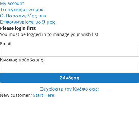
My account
Τα αγαπημένα μου
Οι Παραγγελίες μου
Επικοινωνείστε μαζί μας
Please login first
You must be logged in to manage your wish list.
Email
Κωδικός πρόσβασης
Σύνδεση
Ξεχάσατε τον Κωδικό σας;
New customer?
Start Here.
Your cart
Δεν έχετε προϊόντα στο καλάθι αγορών σας.