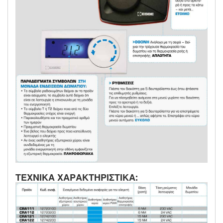
ΤΕΧΝΙΚΑ ΧΑΡΑΚΤΗΡΙΣΤΙΚΑ: