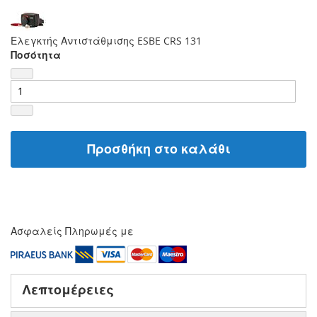
Ελεγκτής Αντιστάθμισης ESBE CRS 131
Ποσότητα
Προσθήκη στο καλάθι
Ασφαλείς Πληρωμές με
Λεπτομέρειες