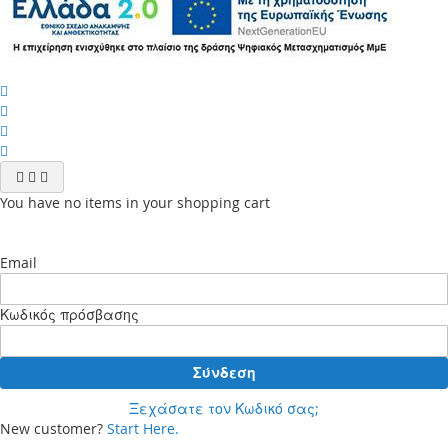
You have no items in your shopping cart
Email
Κωδικός πρόσβασης
Σύνδεση
Ξεχάσατε τον Κωδικό σας;
New customer?
Start Here.