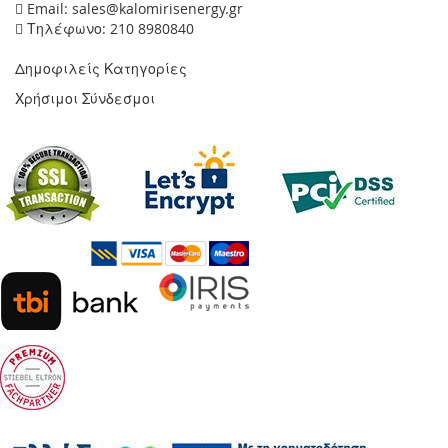
Email: sales@kalomirisenergy.gr
Τηλέφωνο: 210 8980840
Δημοφιλείς Κατηγορίες
Χρήσιμοι Σύνδεσμοι