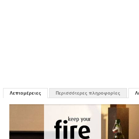
Λεπτομέρειες
Περισσότερες πληροφορίες
Λ