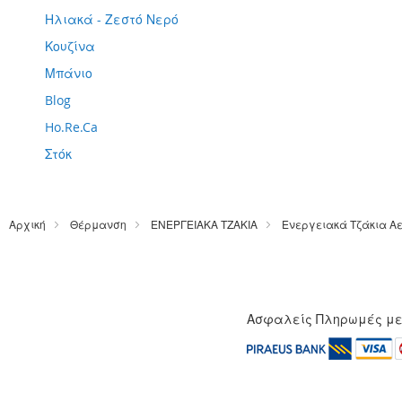
Ηλιακά - Ζεστό Νερό
Κουζίνα
Μπάνιο
Blog
Ho.Re.Ca
Στόκ
Αρχική
Θέρμανση
ΕΝΕΡΓΕΙΑΚΑ ΤΖΑΚΙΑ
Ενεργειακά Τζάκια Α
Ασφαλείς Πληρωμές μ