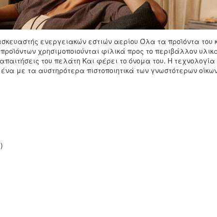
κατασκευαστής ενεργειακών εστιών αερίου Όλα τα προϊόντα το
 προϊόντων χρησιμοποιούνται φιλικά προς το περιβάλλον υλικά
απαιτήσεις του πελάτη Και φέρει το όνομα του. Η τεχνολογία
ένα με τα αυστηρότερα πιστοποιητικά των γνωστότερων οίκων 
)