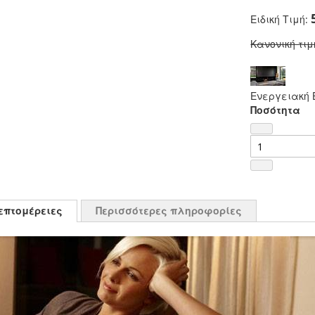
Ειδική Τιμή
Κανονική τιμ
Ενεργειακή Ε
Ποσότητα
επτομέρειες
Περισσότερες πληροφορίες