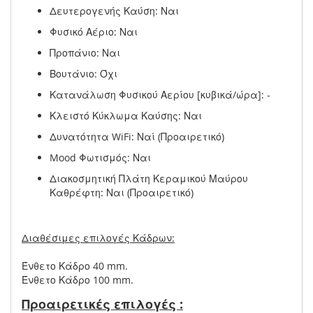
Δευτερογενής Καύση: Ναι
Φυσικό Αέριο: Ναι
Προπάνιο: Ναι
Βουτάνιο: Όχι
Κατανάλωση Φυσικού Αερίου [κυβικά/ώρα]: -
Κλειστό Κύκλωμα Καύσης: Ναι
Δυνατότητα WiFi: Ναί (Προαιρετικό)
Mood Φωτισμός: Ναι
Διακοσμητική Πλάτη Κεραμικού Μαύρου
Καθρέφτη: Ναι (Προαιρετικό)
Διαθέσιμες επιλογές Κάδρων:
Ένθετο Κάδρο 40 mm.
Ένθετο Κάδρο 100 mm.
Προαιρετικές επιλογές :