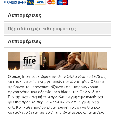
Λεπτομέρειες
Περισσότερες πληροφορίες
Λεπτομέρειες
O οίκος Interfocus ιδρύθηκε στην Ολλανδία το 1976 ως
κατασκευαστής ενεργειακών εστιών αερίου Όλα τα
προϊόντα του κατασκευάζονται σε υπερσύγχρονο
εργοστάσιο που εδρεύει στο bladel της Ολλανδίας.
Για την κατασκευή των προϊόντων χρησιμοποιούνται
φιλικά προς το περιβάλλον υλικά όπως χρώματα
κτλ. Και κάθε προϊόν είναι ειδική παραγγελία και
κατασκευάζεται με βάση της ιδιαίτερες απαιτήσεις