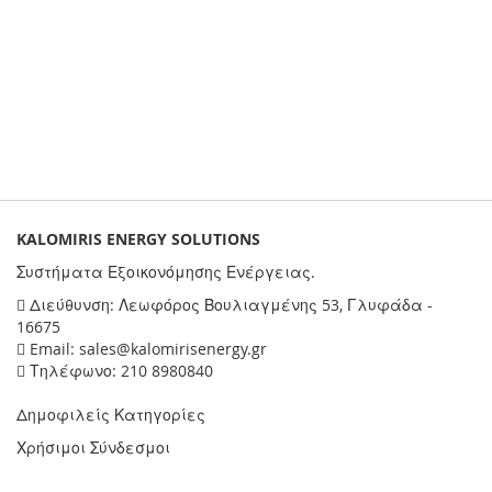
KALOMIRIS ENERGY SOLUTIONS
Συστήματα Εξοικονόμησης Ενέργειας.
Διεύθυνση: Λεωφόρος Βουλιαγμένης 53, Γλυφάδα -
16675
Email: sales@kalomirisenergy.gr
Τηλέφωνο: 210 8980840
Δημοφιλείς Κατηγορίες
Χρήσιμοι Σύνδεσμοι