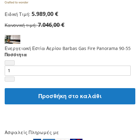
5.989,00 €
Ειδική Τιμή
7.046,00 €
Κανονική τιμή
Ενεργειακή Εστία Αερίου Barbas Gas Fire Panorama 90-55
Ποσότητα
Προσθήκη στο καλάθι
Ασφαλείς Πληρωμές με