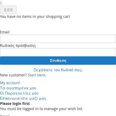
You have no items in your shopping cart
Email
Κωδικός πρόσβασης
Σύνδεση
Ξεχάσατε τον Κωδικό σας;
New customer?
Start Here.
My account
Τα αγαπημένα μου
Οι Παραγγελίες μου
Επικοινωνείστε μαζί μας
Please login first
You must be logged in to manage your wish list.