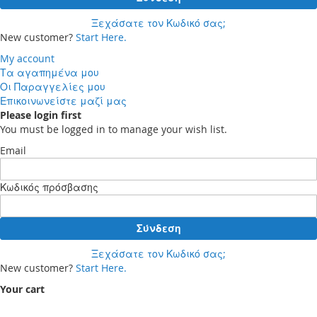
Ξεχάσατε τον Κωδικό σας;
New customer?
Start Here.
My account
Τα αγαπημένα μου
Οι Παραγγελίες μου
Επικοινωνείστε μαζί μας
Please login first
You must be logged in to manage your wish list.
Email
Κωδικός πρόσβασης
Σύνδεση
Ξεχάσατε τον Κωδικό σας;
New customer?
Start Here.
Your cart