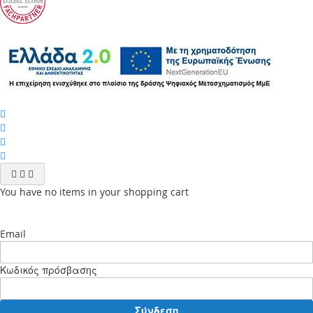
You have no items in your shopping cart
Email
Κωδικός πρόσβασης
Σύνδεση