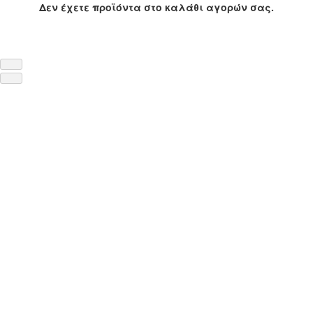
Δεν έχετε προϊόντα στο καλάθι αγορών σας.