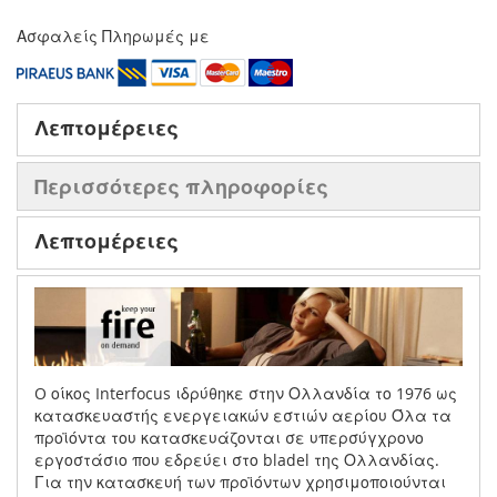
Ασφαλείς Πληρωμές με
Λεπτομέρειες
Περισσότερες πληροφορίες
Λεπτομέρειες
O οίκος Interfocus ιδρύθηκε στην Ολλανδία το 1976 ως
κατασκευαστής ενεργειακών εστιών αερίου Όλα τα
προϊόντα του κατασκευάζονται σε υπερσύγχρονο
εργοστάσιο που εδρεύει στο bladel της Ολλανδίας.
Για την κατασκευή των προϊόντων χρησιμοποιούνται