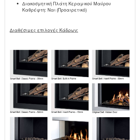
Διακοσμητική Πλάτη Κεραμικού Μαύρου
Καθρέφτη: Ναι (Προαιρετικό)
Διαθέσιμες επιλογές Κάδρων: