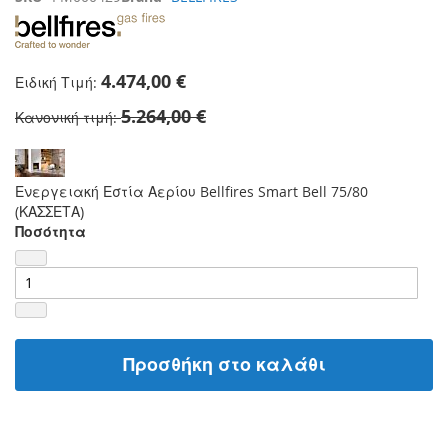
4.474,00 €
Ειδική Τιμή
5.264,00 €
Κανονική τιμή
Ενεργειακή Εστία Αερίου Bellfires Smart Bell 75/80
(ΚΑΣΣΕΤΑ)
Ποσότητα
Προσθήκη στο καλάθι