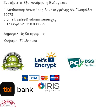
Συστήματα Εξοικονόμησης Ενέργειας.
Διεύθυνση: Λεωφόρος Βουλιαγμένης 53, Γλυφάδα -
16675
Email: sales@kalomirisenergy.gr
Τηλέφωνο: 210 8980840
Δημοφιλείς Κατηγορίες
Χρήσιμοι Σύνδεσμοι