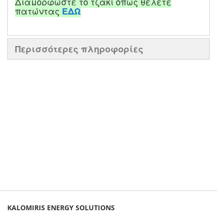
Διαμορφώστε το τζάκι όπως θέλετε
πατώντας
ΕΔΩ
Περισσότερες πληροφορίες
KALOMIRIS ENERGY SOLUTIONS