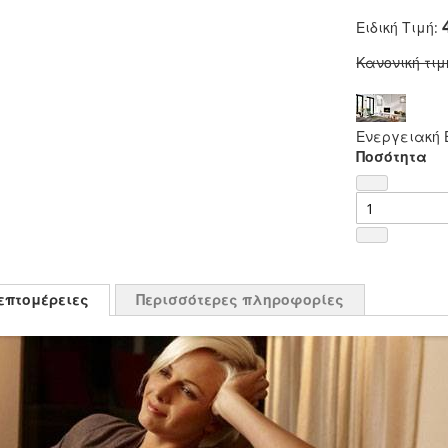
Ειδική Τιμή
Κανονική τιμ
Ενεργειακή Ε
Ποσότητα
επτομέρειες
Περισσότερες πληροφορίες