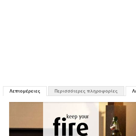
Λεπτομέρειες
Περισσότερες πληροφορίες
Λ