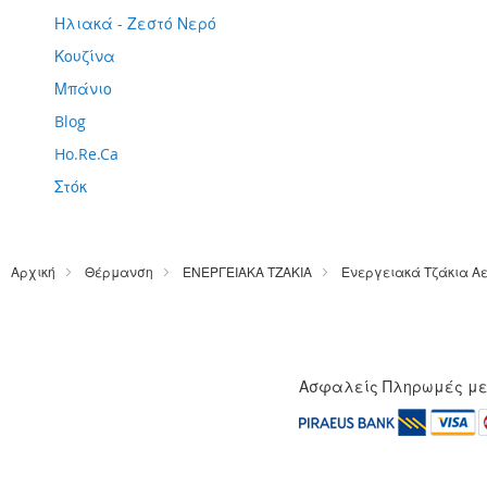
Ηλιακά - Ζεστό Νερό
Κουζίνα
Μπάνιο
Blog
Ho.Re.Ca
Στόκ
Αρχική
Θέρμανση
ΕΝΕΡΓΕΙΑΚΑ ΤΖΑΚΙΑ
Ενεργειακά Τζάκια Α
Ασφαλείς Πληρωμές μ