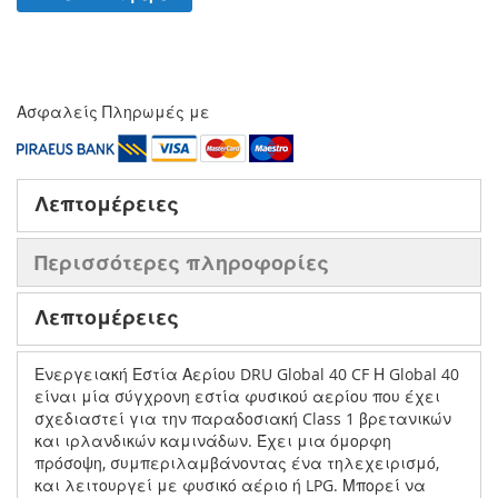
Ασφαλείς Πληρωμές με
Λεπτομέρειες
Περισσότερες πληροφορίες
Λεπτομέρειες
Ενεργειακή Εστία Αερίου DRU Global 40 CF Η Global 40
είναι μία σύγχρονη εστία φυσικού αερίου που έχει
σχεδιαστεί για την παραδοσιακή Class 1 βρετανικών
και ιρλανδικών καμινάδων. Έχει μια όμορφη
πρόσοψη, συμπεριλαμβάνοντας ένα τηλεχειρισμό,
και λειτουργεί με φυσικό αέριο ή LPG. Μπορεί να