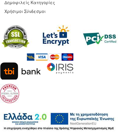
Δημοφιλείς Κατηγορίες
Χρήσιμοι Σύνδεσμοι