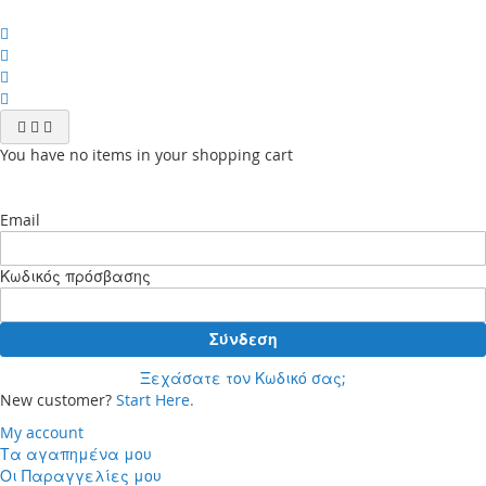
You have no items in your shopping cart
Email
Κωδικός πρόσβασης
Σύνδεση
Ξεχάσατε τον Κωδικό σας;
New customer?
Start Here.
My account
Τα αγαπημένα μου
Οι Παραγγελίες μου