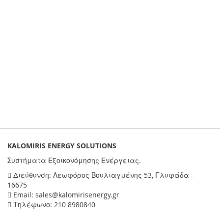
KALOMIRIS ENERGY SOLUTIONS
Συστήματα Εξοικονόμησης Ενέργειας.
Διεύθυνση: Λεωφόρος Βουλιαγμένης 53, Γλυφάδα -
16675
Email: sales@kalomirisenergy.gr
Τηλέφωνο: 210 8980840