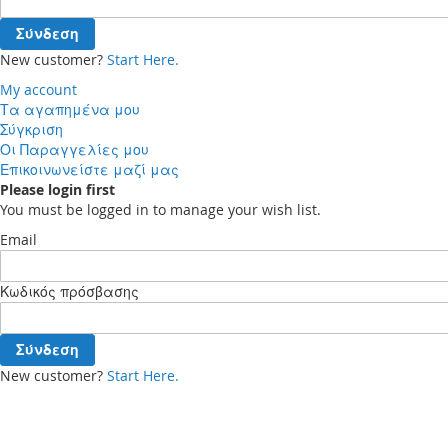
Σύνδεση
New customer?
Start Here.
My account
Τα αγαπημένα μου
Σύγκριση
Οι Παραγγελίες μου
Επικοινωνείστε μαζί μας
Please login first
You must be logged in to manage your wish list.
Email
Κωδικός πρόσβασης
Σύνδεση
New customer?
Start Here.
Your cart