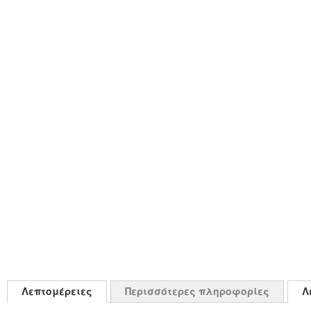
Λεπτομέρειες
Περισσότερες πληροφορίες
Λ