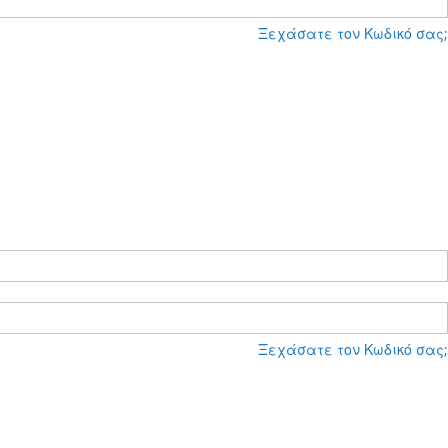
Ξεχάσατε τον Κωδικό σας;
Ξεχάσατε τον Κωδικό σας;