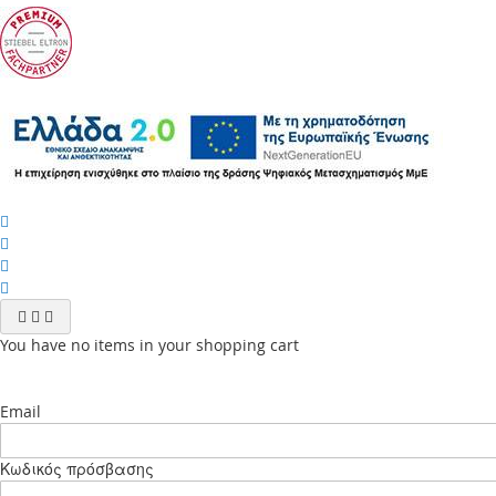
You have no items in your shopping cart
Email
Κωδικός πρόσβασης