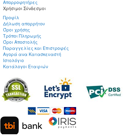
Απορροφητήρες
Χρήσιμοι Σύνδεσμοι
Προφίλ
Δήλωση απορρήτου
Όροι χρήσης
Τρόποι Πληρωμής
Όροι Αποστολής
Παραγγελίες και Επιστροφές
Αγορά ανα Κατασκευαστή
Ιστολόγιο
Κατάλογοι Εταιριών