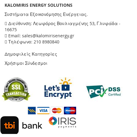
KALOMIRIS ENERGY SOLUTIONS
Συστήματα Εξοικονόμησης Ενέργειας.
Διεύθυνση: Λεωφόρος Βουλιαγμένης 53, Γλυφάδα -
16675
Email: sales@kalomirisenergy.gr
Τηλέφωνο: 210 8980840
Δημοφιλείς Κατηγορίες
Χρήσιμοι Σύνδεσμοι