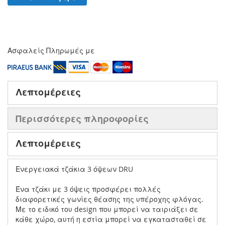
Ασφαλείς Πληρωμές με
Λεπτομέρειες
Περισσότερες πληροφορίες
Λεπτομέρειες
Ενεργειακά τζάκια 3 όψεων DRU
Ένα τζάκι με 3 όψεις προσφέρει πολλές
διαφορετικές γωνίες θέασης της υπέροχης φλόγας.
Με το ειδικό του design που μπορεί να ταιριάξει σε
κάθε χώρο, αυτή η εστία μπορεί να εγκατασταθεί σε