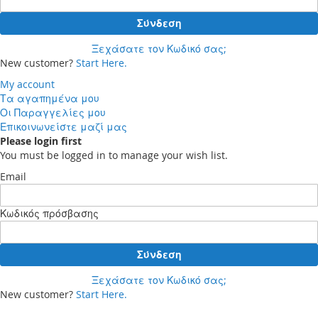
Σύνδεση
Ξεχάσατε τον Κωδικό σας;
New customer?
Start Here.
My account
Τα αγαπημένα μου
Οι Παραγγελίες μου
Επικοινωνείστε μαζί μας
Please login first
You must be logged in to manage your wish list.
Email
Κωδικός πρόσβασης
Σύνδεση
Ξεχάσατε τον Κωδικό σας;
New customer?
Start Here.
Your cart