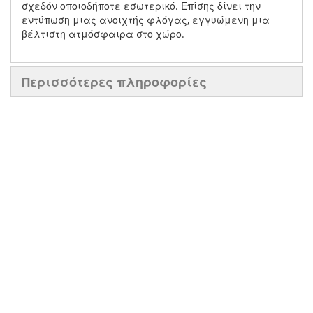
σχεδόν οποιοδήποτε εσωτερικό. Επίσης δίνει την
εντύπωση μιας ανοιχτής φλόγας, εγγυώμενη μια
βέλτιστη ατμόσφαιρα στο χώρο.
Περισσότερες πληροφορίες