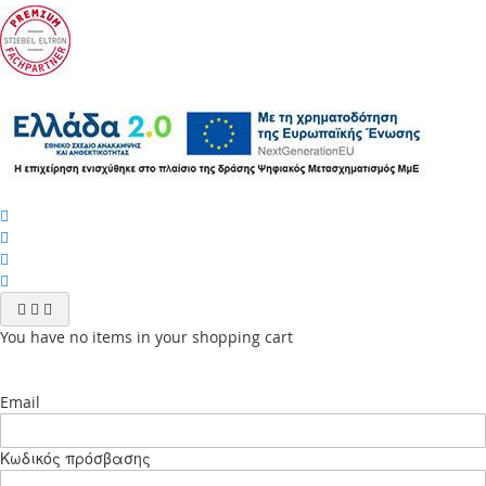
You have no items in your shopping cart
Email
Κωδικός πρόσβασης