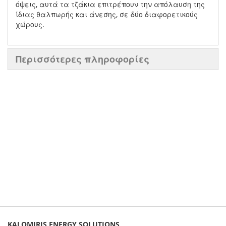
όψεις, αυτά τα τζάκια επιτρέπουν την απόλαυση της
ίδιας θαλπωρής και άνεσης, σε δύο διαφορετικούς
χώρους.
Περισσότερες πληροφορίες
KALOMIRIS ENERGY SOLUTIONS