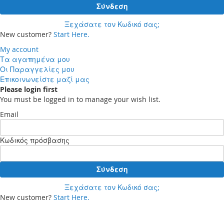
Σύνδεση
Ξεχάσατε τον Κωδικό σας;
New customer?
Start Here.
My account
Τα αγαπημένα μου
Οι Παραγγελίες μου
Επικοινωνείστε μαζί μας
Please login first
You must be logged in to manage your wish list.
Email
Κωδικός πρόσβασης
Σύνδεση
Ξεχάσατε τον Κωδικό σας;
New customer?
Start Here.
Your cart