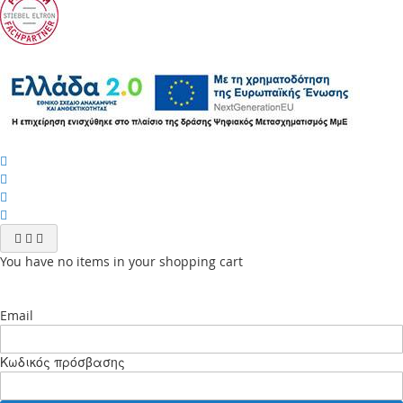
You have no items in your shopping cart
Email
Κωδικός πρόσβασης