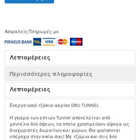
Ασφαλείς Πληρωμές με
Λεπτομέρειες
Περισσότερες πληροφορίες
Λεπτομέρειες
Ενεργειακά τζάκια αερίου DRU TUNNEL
Η γκάμα των εστιών Tunnel αποτελείται από
μοντέλα δύο όψεων, τα οποία χρησιμεύουν άψογα ως
διαχωριστές δωματίων και χώρων. Θα φαίνονται
υπέροχα στην οικία σας! Με τζάμια και στις δύο