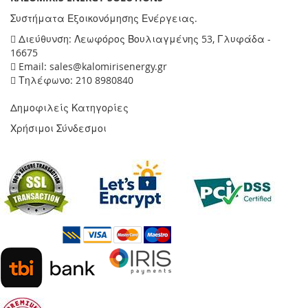
Συστήματα Εξοικονόμησης Ενέργειας.
Διεύθυνση: Λεωφόρος Βουλιαγμένης 53, Γλυφάδα -
16675
Email: sales@kalomirisenergy.gr
Τηλέφωνο: 210 8980840
Δημοφιλείς Κατηγορίες
Χρήσιμοι Σύνδεσμοι