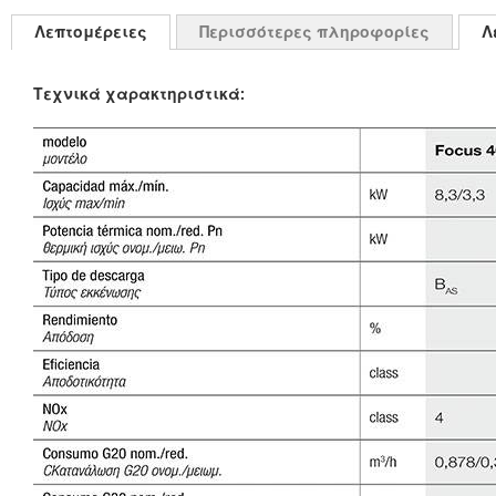
Λεπτομέρειες
Περισσότερες πληροφορίες
Λ
Τεχνικά χαρακτηριστικά: