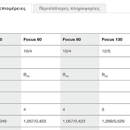
επτομέρειες
Περισσότερες πληροφορίες