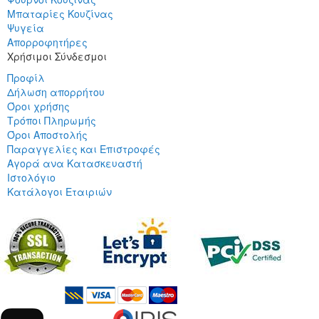
Μπαταρίες Κουζίνας
Ψυγεία
Απορροφητήρες
Χρήσιμοι Σύνδεσμοι
Προφίλ
Δήλωση απορρήτου
Όροι χρήσης
Τρόποι Πληρωμής
Όροι Αποστολής
Παραγγελίες και Επιστροφές
Αγορά ανα Κατασκευαστή
Ιστολόγιο
Κατάλογοι Εταιριών