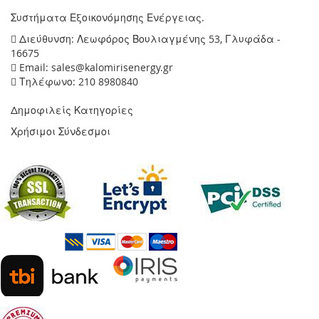
Συστήματα Εξοικονόμησης Ενέργειας.
Διεύθυνση: Λεωφόρος Βουλιαγμένης 53, Γλυφάδα -
16675
Email: sales@kalomirisenergy.gr
Τηλέφωνο: 210 8980840
Δημοφιλείς Κατηγορίες
Χρήσιμοι Σύνδεσμοι