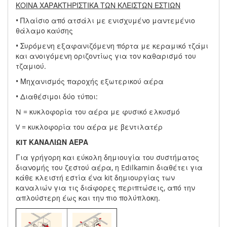
ΚΟΙΝΑ ΧΑΡΑΚΤΗΡΙΣΤΙΚΑ ΤΩΝ ΚΛΕΙΣΤΩΝ ΕΣΤΙΩΝ
• Πλαίσιο από ατσάλι με ενισχυμένο μαντεμένιο
θάλαμο καύσης
• Συρόμενη εξαφανιζόμενη πόρτα με κεραμικό τζάμι
και ανοιγόμενη οριζοντίως για τον καθαρισμό του
τζαμιού.
• Μηχανισμός παροχής εξωτερικού αέρα
• Διαθέσιμοι δύο τύποι:
N = κυκλοφορία του αέρα με φυσικό ελκυσμό
V = κυκλοφορία του αέρα με βεντιλατέρ
KIT ΚΑΝΑΛΙΩΝ ΑΕΡΑ
Για γρήγορη και εύκολη δημιουγία του συστήματος
διανομής του ζεστού αέρα, η Edilkamin διαθέτει για
κάθε κλειστή εστία ένα kit δημιουργίας των
καναλιών για τις διάφορες περιπτώσεις, από την
απλούστερη έως και την πιο πολύπλοκη.