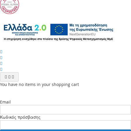
You have no items in your shopping cart
Email
Κωδικός πρόσβασης