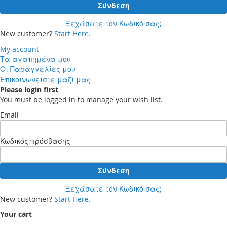
Σύνδεση
Ξεχάσατε τον Κωδικό σας;
New customer?
Start Here.
My account
Τα αγαπημένα μου
Οι Παραγγελίες μου
Επικοινωνείστε μαζί μας
Please login first
You must be logged in to manage your wish list.
Email
Κωδικός πρόσβασης
Σύνδεση
Ξεχάσατε τον Κωδικό σας;
New customer?
Start Here.
Your cart