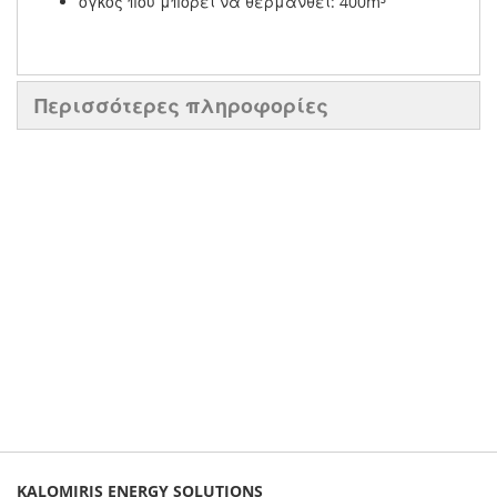
όγκος που μπορεί να θερμανθεί: 400m³
Περισσότερες πληροφορίες
KALOMIRIS ENERGY SOLUTIONS