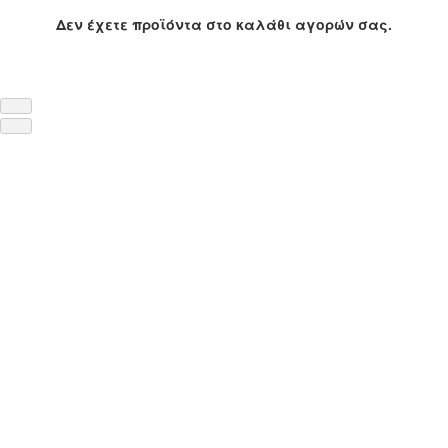
Δεν έχετε προϊόντα στο καλάθι αγορών σας.