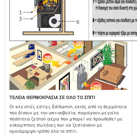
ΤΕΛΕΙΑ ΘΕΡΜΟΚΡΑΣΙΑ ΣΕ ΟΛΟ ΤΟ ΣΠΙΤΙ
Οι κλειστές εστίες Εdilkamin, εκτός από τη θερμότητα
που δίνουν με την ακτινοβολία, παράγουν μεγάλη
ποσότητα ζεστού αέρα που μπορεί να προωθηθεί με
εύκαμπτους σωλήνες και να ζεστάνουν με
ομοιόμορφο τρόπο όλο το σπίτι.