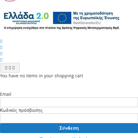
You have no items in your shopping cart
Email
Κωδικός πρόσβασης
Σύνδεση