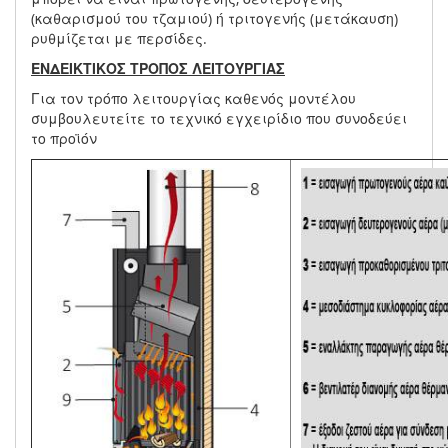
(καθαρισμού του τζαμιού) ή τριτογενής (μετάκαυση)
ρυθμίζεται με περσίδες.
ΕΝΔΕΙΚΤΙΚΟΣ ΤΡΟΠΟΣ ΛΕΙΤΟΥΡΓΙΑΣ
Για τον τρόπο λειτουργίας καθενός μοντέλου
συμβουλευτείτε το τεχνικό εγχειρίδιο που συνοδεύει
το προϊόν