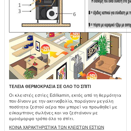
ΤΕΛΕΙΑ ΘΕΡΜΟΚΡΑΣΙΑ ΣΕ ΟΛΟ ΤΟ ΣΠΙΤΙ
Οι κλειστές εστίες Εdilkamin, εκτός από τη θερμότητα
που δίνουν με την ακτινοβολία, παράγουν μεγάλη
ποσότητα ζεστού αέρα που μπορεί να προωθηθεί με
εύκαμπτους σωλήνες και να ζεστάνουν με
ομοιόμορφο τρόπο όλο το σπίτι.
ΚΟΙΝΑ ΧΑΡΑΚΤΗΡΙΣΤΙΚΑ ΤΩΝ ΚΛΕΙΣΤΩΝ ΕΣΤΙΩΝ