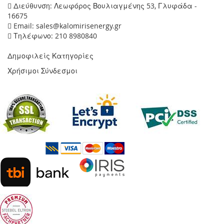
Διεύθυνση: Λεωφόρος Βουλιαγμένης 53, Γλυφάδα -
16675
Email: sales@kalomirisenergy.gr
Τηλέφωνο: 210 8980840
Δημοφιλείς Κατηγορίες
Χρήσιμοι Σύνδεσμοι