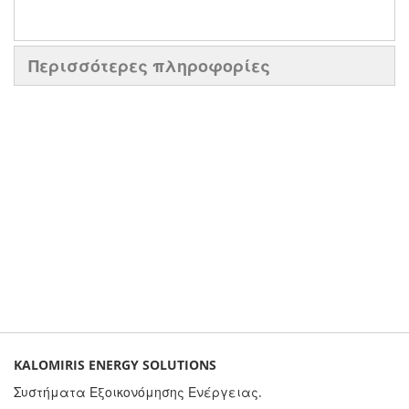
Περισσότερες πληροφορίες
KALOMIRIS ENERGY SOLUTIONS
Συστήματα Εξοικονόμησης Ενέργειας.