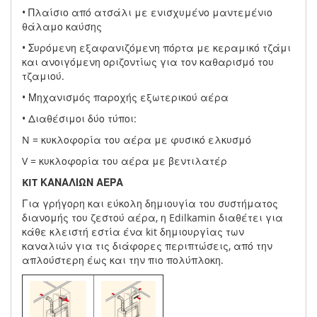
• Πλαίσιο από ατσάλι με ενισχυμένο μαντεμένιο
θάλαμο καύσης
• Συρόμενη εξαφανιζόμενη πόρτα με κεραμικό τζάμι
και ανοιγόμενη οριζοντίως για τον καθαρισμό του
τζαμιού.
• Μηχανισμός παροχής εξωτερικού αέρα
• Διαθέσιμοι δύο τύποι:
N = κυκλοφορία του αέρα με φυσικό ελκυσμό
V = κυκλοφορία του αέρα με βεντιλατέρ
KIT ΚΑΝΑΛΙΩΝ ΑΕΡΑ
Για γρήγορη και εύκολη δημιουγία του συστήματος
διανομής του ζεστού αέρα, η Edilkamin διαθέτει για
κάθε κλειστή εστία ένα kit δημιουργίας των
καναλιών για τις διάφορες περιπτώσεις, από την
απλούστερη έως και την πιο πολύπλοκη.