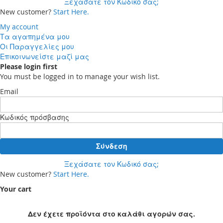
Ξεχάσατε τον Κωδικό σας;
New customer?
Start Here.
My account
Τα αγαπημένα μου
Οι Παραγγελίες μου
Επικοινωνείστε μαζί μας
Please login first
You must be logged in to manage your wish list.
Email
Κωδικός πρόσβασης
Σύνδεση
Ξεχάσατε τον Κωδικό σας;
New customer?
Start Here.
Your cart
Δεν έχετε προϊόντα στο καλάθι αγορών σας.