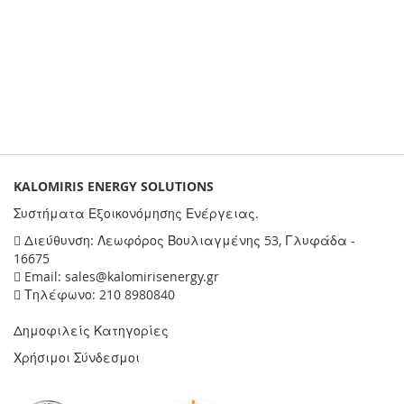
KALOMIRIS ENERGY SOLUTIONS
Συστήματα Εξοικονόμησης Ενέργειας.
Διεύθυνση: Λεωφόρος Βουλιαγμένης 53, Γλυφάδα -
16675
Email: sales@kalomirisenergy.gr
Τηλέφωνο: 210 8980840
Δημοφιλείς Κατηγορίες
Χρήσιμοι Σύνδεσμοι