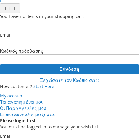
You have no items in your shopping cart
Email
Κωδικός πρόσβασης
Σύνδεση
Ξεχάσατε τον Κωδικό σας;
New customer?
Start Here.
My account
Τα αγαπημένα μου
Οι Παραγγελίες μου
Επικοινωνείστε μαζί μας
Please login first
You must be logged in to manage your wish list.
Email