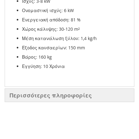
Ισχύς: 3-8 kW
Ονομαστική ισχύς: 6 kW
Ενεργειακή απόδοση: 81 %
Χώρος κάλυψης: 30-120 m²
Μέση κατανάλωση ξύλου: 1,4 kg/h
Έξοδος καυσαερίων: 150 mm
Βάρος: 160 kg
Εγγύηση: 10 Χρόνια
Περισσότερες πληροφορίες