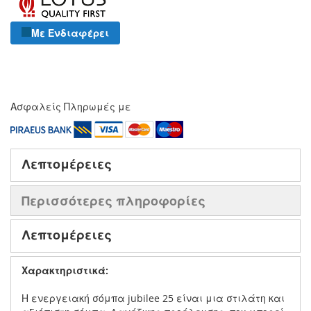
Με Ενδιαφέρει
Ασφαλείς Πληρωμές με
Λεπτομέρειες
Περισσότερες πληροφορίες
Λεπτομέρειες
Χαρακτηριστικά:
Η ενεργειακή σόμπα jubilee 25 είναι μια στιλάτη και