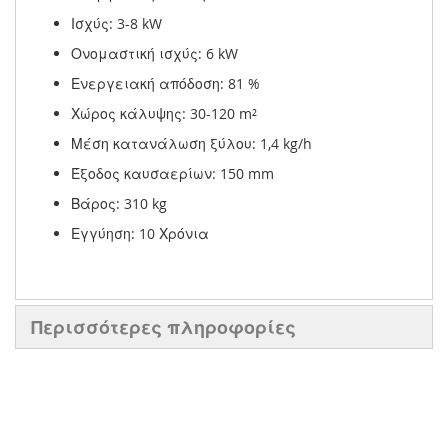
Ισχύς: 3-8 kW
Ονομαστική ισχύς: 6 kW
Ενεργειακή απόδοση: 81 %
Χώρος κάλυψης: 30-120 m²
Μέση κατανάλωση ξύλου: 1,4 kg/h
Έξοδος καυσαερίων: 150 mm
Βάρος: 310 kg
Εγγύηση: 10 Χρόνια
Περισσότερες πληροφορίες