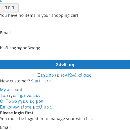
You have no items in your shopping cart
Email
Κωδικός πρόσβασης
Σύνδεση
Ξεχάσατε τον Κωδικό σας;
New customer?
Start Here.
My account
Τα αγαπημένα μου
Οι Παραγγελίες μου
Επικοινωνείστε μαζί μας
Please login first
You must be logged in to manage your wish list.
Email