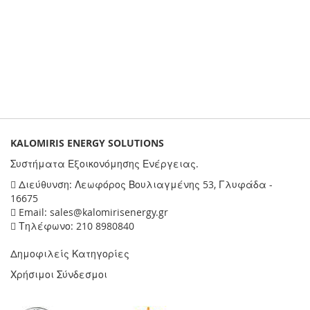
KALOMIRIS ENERGY SOLUTIONS
Συστήματα Εξοικονόμησης Ενέργειας.
Διεύθυνση: Λεωφόρος Βουλιαγμένης 53, Γλυφάδα -
16675
Email: sales@kalomirisenergy.gr
Τηλέφωνο: 210 8980840
Δημοφιλείς Κατηγορίες
Χρήσιμοι Σύνδεσμοι