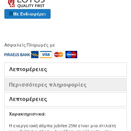
Με Ενδιαφέρει
Ασφαλείς Πληρωμές με
Λεπτομέρειες
Περισσότερες πληροφορίες
Λεπτομέρειες
Χαρακτηριστικά:
Η ενεργειακή σόμπα jubilee 25M είναι μια στιλάτη