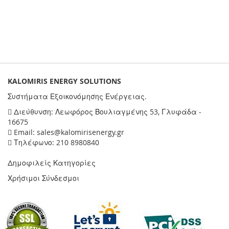
KALOMIRIS ENERGY SOLUTIONS
Συστήματα Εξοικονόμησης Ενέργειας.
Διεύθυνση: Λεωφόρος Βουλιαγμένης 53, Γλυφάδα -
16675
Email: sales@kalomirisenergy.gr
Τηλέφωνο: 210 8980840
Δημοφιλείς Κατηγορίες
Χρήσιμοι Σύνδεσμοι