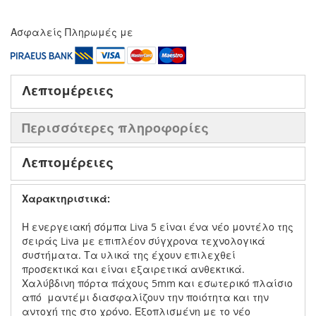
Ασφαλείς Πληρωμές με
Λεπτομέρειες
Περισσότερες πληροφορίες
Λεπτομέρειες
Χαρακτηριστικά:
Η ενεργειακή σόμπα Liva 5 είναι ένα νέο μοντέλο της
σειράς Liva με επιπλέον σύγχρονα τεχνολογικά
συστήματα. Τα υλικά της έχουν επιλεχθεί
προσεκτικά και είναι εξαιρετικά ανθεκτικά.
Χαλύβδινη πόρτα πάχους 5mm και εσωτερικό πλαίσιο
από μαντέμι διασφαλίζουν την ποιότητα και την
αντοχή της στο χρόνο. Εξοπλισμένη με το νέο