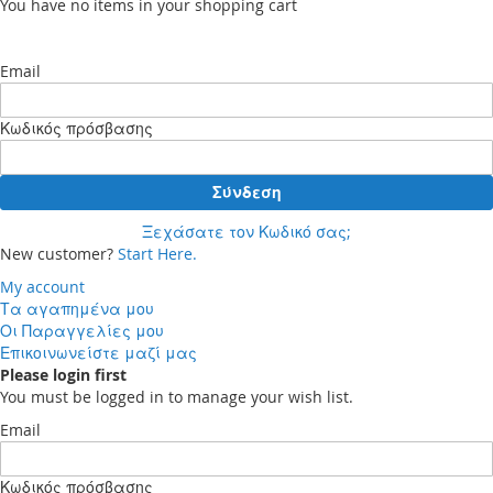
You have no items in your shopping cart
Email
Κωδικός πρόσβασης
Σύνδεση
Ξεχάσατε τον Κωδικό σας;
New customer?
Start Here.
My account
Τα αγαπημένα μου
Οι Παραγγελίες μου
Επικοινωνείστε μαζί μας
Please login first
You must be logged in to manage your wish list.
Email
Κωδικός πρόσβασης