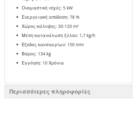
Ονομαστική ισχύς: 5 kW
Ενεργειακή απόδοση: 78 %
Χώρος κάλυψης: 30-120 m²
Μέση κατανάλωση ξύλου: 1,7 kg/h
Έξοδος καυσαερίων: 150 mm
Βάρος: 134 kg
Εγγύηση: 10 Χρόνια
Περισσότερες πληροφορίες