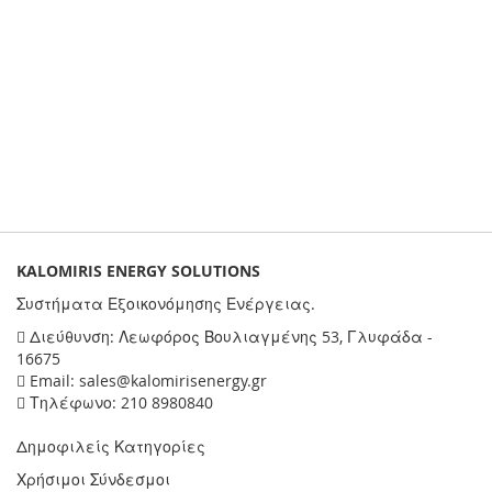
KALOMIRIS ENERGY SOLUTIONS
Συστήματα Εξοικονόμησης Ενέργειας.
Διεύθυνση: Λεωφόρος Βουλιαγμένης 53, Γλυφάδα -
16675
Email: sales@kalomirisenergy.gr
Τηλέφωνο: 210 8980840
Δημοφιλείς Κατηγορίες
Χρήσιμοι Σύνδεσμοι