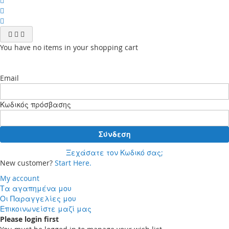
You have no items in your shopping cart
Email
Κωδικός πρόσβασης
Σύνδεση
Ξεχάσατε τον Κωδικό σας;
New customer?
Start Here.
My account
Τα αγαπημένα μου
Οι Παραγγελίες μου
Επικοινωνείστε μαζί μας
Please login first