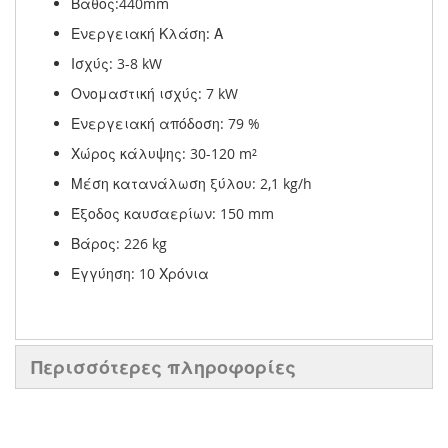
Βάθος:440mm
Ενεργειακή Κλάση: Α
Ισχύς: 3-8 kW
Ονομαστική ισχύς: 7 kW
Ενεργειακή απόδοση: 79 %
Χώρος κάλυψης: 30-120 m²
Μέση κατανάλωση ξύλου: 2,1 kg/h
Έξοδος καυσαερίων: 150 mm
Βάρος: 226 kg
Εγγύηση: 10 Χρόνια
Περισσότερες πληροφορίες