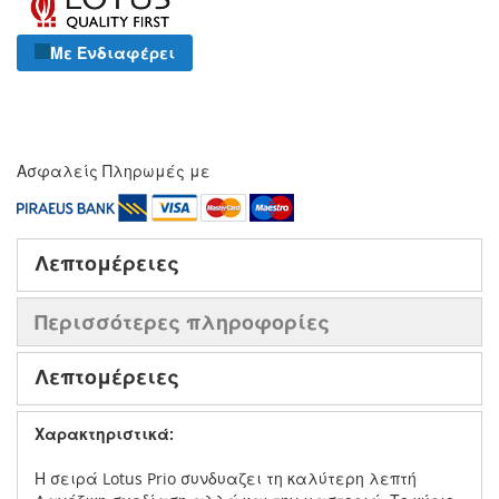
Με Ενδιαφέρει
Ασφαλείς Πληρωμές με
Λεπτομέρειες
Περισσότερες πληροφορίες
Λεπτομέρειες
Χαρακτηριστικά:
Η σειρά Lotus Prio συνδυαζει τη καλύτερη λεπτή