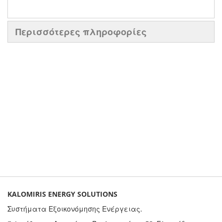
Περισσότερες πληροφορίες
KALOMIRIS ENERGY SOLUTIONS
Συστήματα Εξοικονόμησης Ενέργειας.