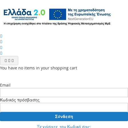
You have no items in your shopping cart
Email
Κωδικός πρόσβασης
Σύνδεση
Ξεχάσατε τον Κωδικό σας;