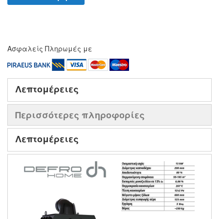
Ασφαλείς Πληρωμές με
Λεπτομέρειες
Περισσότερες πληροφορίες
Λεπτομέρειες