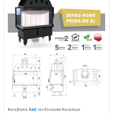
Κατεβάστε
ΕΔΩ
τον Ελληνικό Κατάλογο