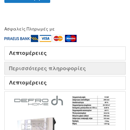
Ασφαλείς Πληρωμές με
Λεπτομέρειες
Περισσότερες πληροφορίες
Λεπτομέρειες