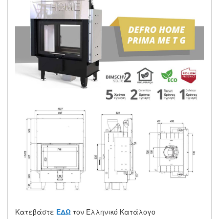
Κατεβάστε
ΕΔΩ
τον Ελληνικό Κατάλογο