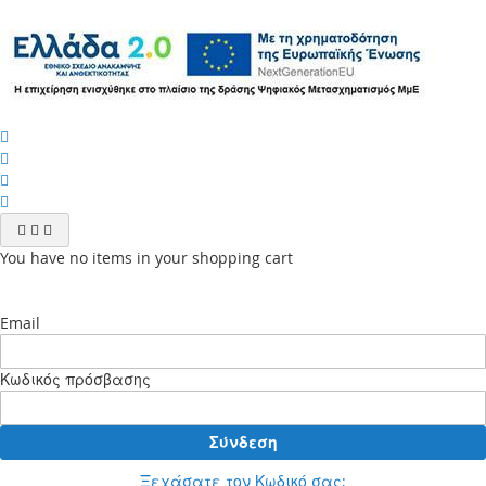
You have no items in your shopping cart
Email
Κωδικός πρόσβασης
Σύνδεση
Ξεχάσατε τον Κωδικό σας;