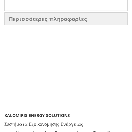
Περισσότερες πληροφορίες
KALOMIRIS ENERGY SOLUTIONS
Συστήματα Εξοικονόμησης Ενέργειας.