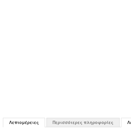
Λεπτομέρειες
Περισσότερες πληροφορίες
Λ