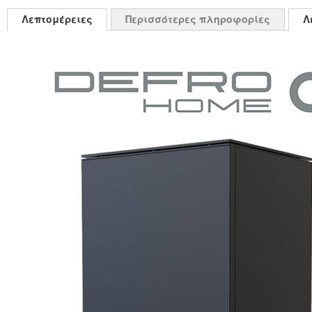
Λεπτομέρειες
Περισσότερες πληροφορίες
Λ