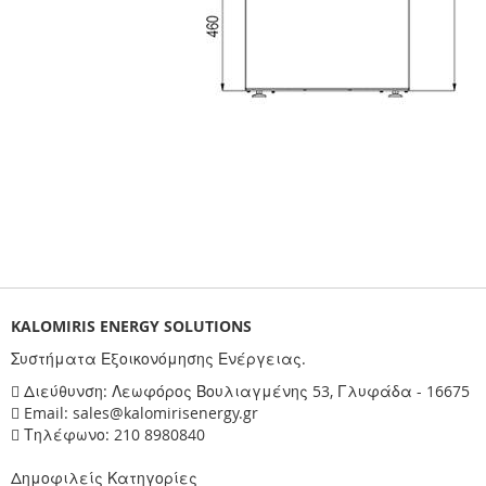
KALOMIRIS ENERGY SOLUTIONS
Συστήματα Εξοικονόμησης Ενέργειας.
Διεύθυνση: Λεωφόρος Βουλιαγμένης 53, Γλυφάδα - 16675
Email: sales@kalomirisenergy.gr
Τηλέφωνο: 210 8980840
Δημοφιλείς Κατηγορίες