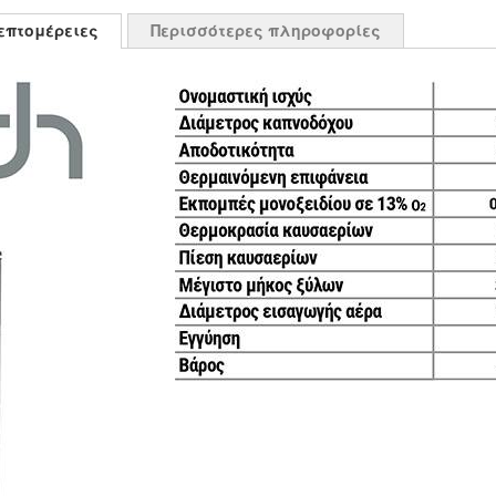
επτομέρειες
Περισσότερες πληροφορίες