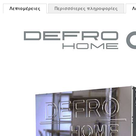
Λεπτομέρειες
Περισσότερες πληροφορίες
Λ