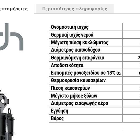
επτομέρειες
Περισσότερες πληροφορίες