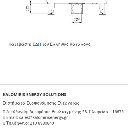
Κατεβάστε
ΕΔΩ
τον Ελληνικό Κατάλογο
KALOMIRIS ENERGY SOLUTIONS
Συστήματα Εξοικονόμησης Ενέργειας.
Διεύθυνση: Λεωφόρος Βουλιαγμένης 53, Γλυφάδα - 16675
Email: sales@kalomirisenergy.gr
Τηλέφωνο: 210 8980840