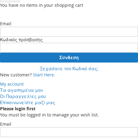
You have no items in your shopping cart
Email
Κωδικός πρόσβασης
Σύνδεση
Ξεχάσατε τον Κωδικό σας;
New customer?
Start Here.
My account
Τα αγαπημένα μου
Οι Παραγγελίες μου
Επικοινωνείστε μαζί μας
Please login first
You must be logged in to manage your wish list.
Email