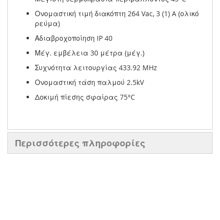
Ονομαστική τιμή διακόπτη 264 Vac, 3 (1) A (ολικό
ρεύμα)
Αδιαβροχοποίηση IP 40
Μέγ. εμβέλεια 30 μέτρα (μέγ.)
Συχνότητα λειτουργίας 433.92 MHz
Ονομαστική τάση παλμού 2.5kV
Δοκιμή πίεσης σφαίρας 75°C
Περισσότερες πληροφορίες