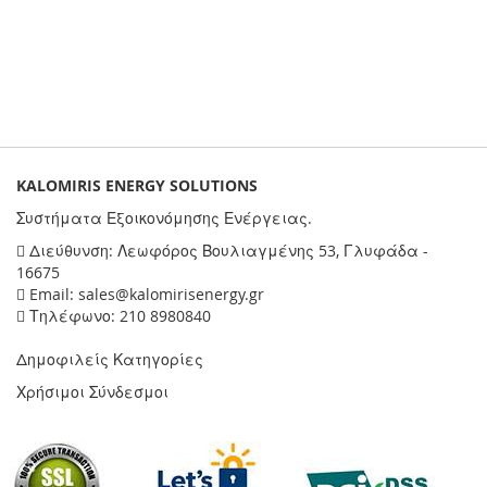
KALOMIRIS ENERGY SOLUTIONS
Συστήματα Εξοικονόμησης Ενέργειας.
Διεύθυνση: Λεωφόρος Βουλιαγμένης 53, Γλυφάδα -
16675
Email: sales@kalomirisenergy.gr
Τηλέφωνο: 210 8980840
Δημοφιλείς Κατηγορίες
Χρήσιμοι Σύνδεσμοι