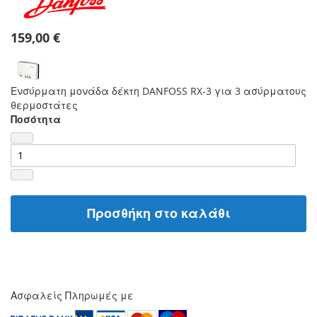
159,00 €
Ενσύρματη μονάδα δέκτη DANFOSS RX-3 για 3 ασύρματους
θερμοστάτες
Ποσότητα
Προσθήκη στο καλάθι
Ασφαλείς Πληρωμές με