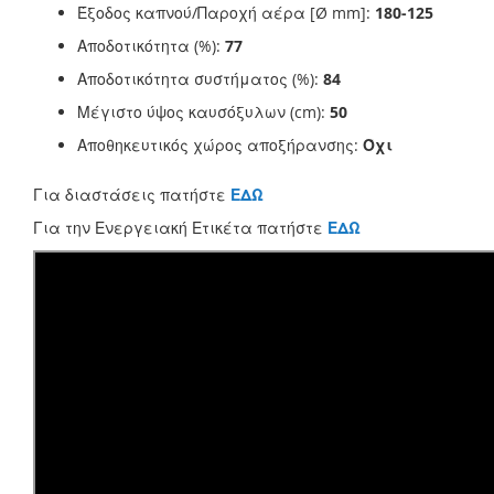
Έξοδος καπνού/Παροχή αέρα [Ø mm]:
180-125
Αποδοτικότητα (%):
77
Αποδοτικότητα συστήματος (%):
84
Μέγιστο ύψος καυσόξυλων (cm):
50
Αποθηκευτικός χώρος αποξήρανσης:
Όχι
Για διαστάσεις πατήστε
ΕΔΩ
Για την Ενεργειακή Ετικέτα πατήστε
ΕΔΩ