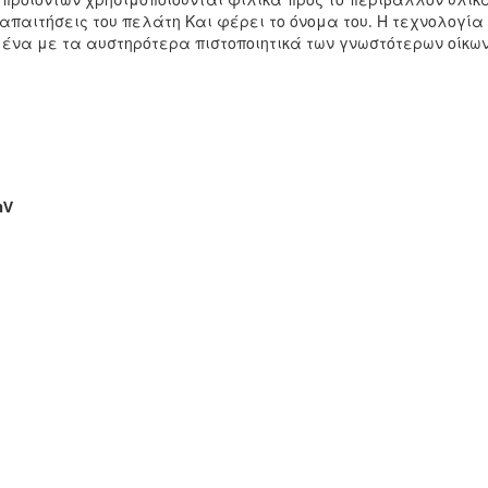
απαιτήσεις του πελάτη Και φέρει το όνομα του. Η τεχνολογία
ένα με τα αυστηρότερα πιστοποιητικά των γνωστότερων οίκων 
hV