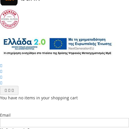
You have no items in your shopping cart
Email