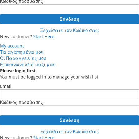
Κωδικός πρόσβασης
Σύνδεση
Ξεχάσατε τον Κωδικό σας;
New customer?
Start Here.
My account
Τα αγαπημένα μου
Οι Παραγγελίες μου
Επικοινωνείστε μαζί μας
Please login first
You must be logged in to manage your wish list.
Email
Κωδικός πρόσβασης
Σύνδεση
Ξεχάσατε τον Κωδικό σας;
New customer?
Start Here.