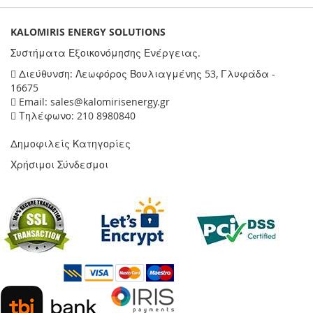
KALOMIRIS ENERGY SOLUTIONS
Συστήματα Εξοικονόμησης Ενέργειας.
Διεύθυνση: Λεωφόρος Βουλιαγμένης 53, Γλυφάδα -
16675
Email: sales@kalomirisenergy.gr
Τηλέφωνο: 210 8980840
Δημοφιλείς Κατηγορίες
Χρήσιμοι Σύνδεσμοι