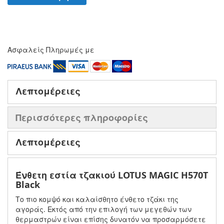
Ασφαλείς Πληρωμές με
Λεπτομέρειες
Περισσότερες πληροφορίες
Λεπτομέρειες
Ένθετη εστία τζακιού LOTUS MAGIC H570T
Black
Το πιο κομψό και καλαίσθητο ένθετο τζάκι της
αγοράς. Εκτός από την επιλογή των μεγεθών των
θερμαστρών είναι επίσης δυνατόν να προσαρμόσετε