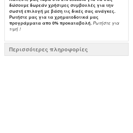
δώσουμε δωρεάν χρήσιμες συμβουλές
για την
σωστή επιλογή με βάση τις δικές σας ανάγκες.
Ρωτήστε μας για τα χρηματοδοτικά μας
προγράμματα απο 0% προκαταβολή.
Ρωτήστε για
τιμή !
Περισσότερες πληροφορίες