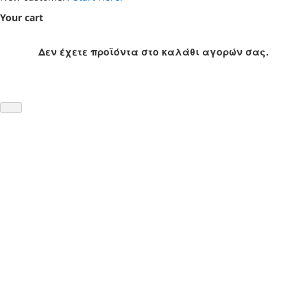
Your cart
Δεν έχετε προϊόντα στο καλάθι αγορών σας.