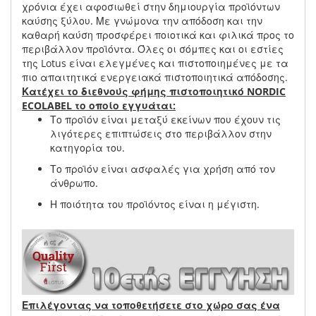
χρόνια έχει αφοσιωθεί στην δημιουργία προϊόντων
καύσης ξύλου. Με γνώμονα την απόδοση και την
καθαρή καύση προσφέρει ποιοτικά και φιλικά προς το
περιβάλλον προϊόντα. Όλες οι σόμπες και οι εστίες
της Lotus είναι ελεγμένες και πιστοποιημένες με τα
πιο απαιτητικά ενεργειακά πιστοποιητικά απόδοσης.
Κατέχει το διεθνούς φήμης πιστοποιητικό NORDIC
ECOLABEL το οποίο εγγυάται:
Το προϊόν είναι μεταξύ εκείνων που έχουν τις
λιγότερες επιπτώσεις στο περιβάλλον στην
κατηγορία του.
Το προϊόν είναι ασφαλές για χρήση από τον
άνθρωπο.
Η ποιότητα του προϊόντος είναι η μέγιστη.
Επιλέγοντας να τοποθετήσετε στο χώρο σας ένα