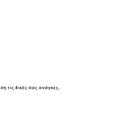
ση τις δικές σας ανάγκες.