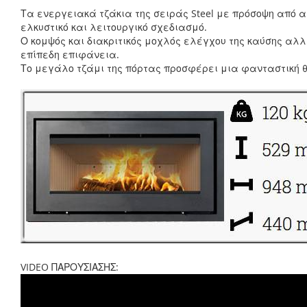
Τα ενεργειακά τζάκια της σειράς Steel με πρόσοψη από 
ελκυστικό και λειτουργικό σχεδιασμό.
Ο κομψός και διακριτικός μοχλός ελέγχου της καύσης αλλ
επίπεδη επιφάνεια.
Το μεγάλο τζάμι της πόρτας προσφέρει μια φανταστική θ
VIDEO ΠΑΡΟΥΣΙΑΣΗΣ: