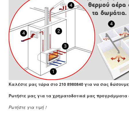
Καλέστε μας τώρα στο 210 8980840 για να σας δώσουμ
Ρωτήστε μας για τα χρηματοδοτικά μας προγράμματα
Ρωτήστε για τιμή !