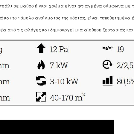
ατσάλι σε μαύρο ή γκρι χρώμα είναι φτιαγμένα σύμφωνα με τ
ά και το πόμολο ανοίγματος της πόρτας, είναι τοποθετημένα έ
έα από τις φλόγες και δημιουργεί μια αίσθηση ζεστασιάς κα