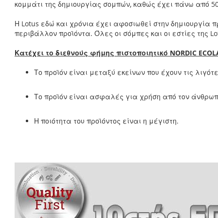
κομμάτι της δημιουργίας σομπών, καθώς έχει πάνω από 5
Η Lotus εδώ και χρόνια έχει αφοσιωθεί στην δημιουργία 
περιβάλλον προϊόντα. Όλες οι σόμπες και οι εστίες της L
Κατέχει το διεθνούς φήμης πιστοποιητικό NORDIC ECOL
Το προϊόν είναι μεταξύ εκείνων που έχουν τις λιγότ
Το προϊόν είναι ασφαλές για χρήση από τον άνθρωπ
Η ποιότητα του προϊόντος είναι η μέγιστη.