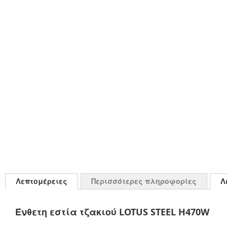
Λεπτομέρειες
Περισσότερες πληροφορίες
Λ
Ένθετη εστία τζακιού LOTUS STEEL H470W