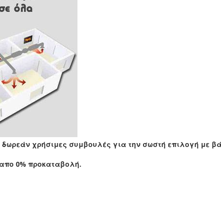
ε δωρεάν χρήσιμες συμβουλές
για την σωστή επιλογή με βά
 απο 0% προκαταβολή.