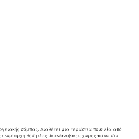
εργειακής σόμπας. Διαθέτει μια τεράστια ποικιλία από
ει κυρίαρχη θέση στις σκανδιναβικές χώρες πάνω στο