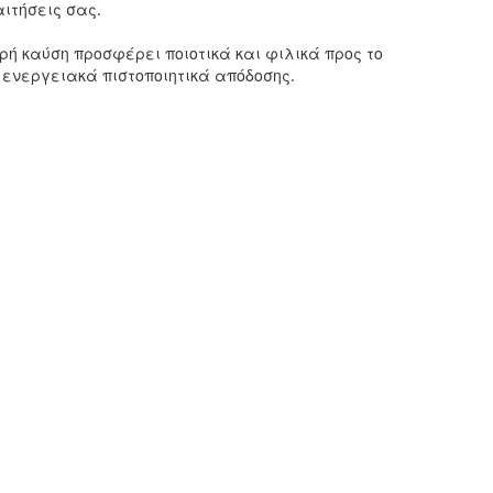
ιτήσεις σας.
ρή καύση προσφέρει ποιοτικά και φιλικά προς το
ά ενεργειακά πιστοποιητικά απόδοσης.