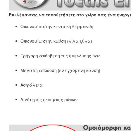
Επιλέγοντας να τοποθετήσετε στο χώρο σας ένα ενεργε
Οικονομία στην κεντρική θέρμανση
Οικονομία στην καύση (λίγα ξύλα)
Γρήγορη απόσβεση της επένδυσής σας
Μεγάλη απόδοση (ελεγχόμενη καύση)
Ασφάλεια
Λιγότερες εκπομπές ρύπων