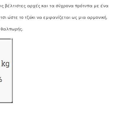
ις βέλτιστες αρχές και τα σύχρονα πρότυπα με ένα
τσι ώστε το τζάκι να εμφανίζεται ως μια αρμονική,
ι θαλπωρής.