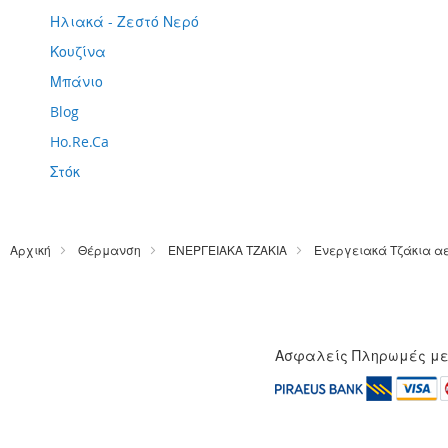
Ηλιακά - Ζεστό Νερό
Κουζίνα
Μπάνιο
Blog
Ho.Re.Ca
Στόκ
Αρχική
Θέρμανση
ΕΝΕΡΓΕΙΑΚΑ ΤΖΑΚΙΑ
Ενεργειακά Τζάκια α
Ασφαλείς Πληρωμές μ