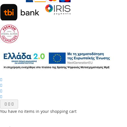
You have no items in your shopping cart