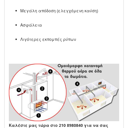
Μεγάλη απόδοση (ελεγχόμενη καύση)
Ασφάλεια
Λιγότερες εκπομπές ρύπων
Καλέστε μας τώρα στο 210 8980840 για να σας