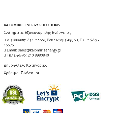
KALOMIRIS ENERGY SOLUTIONS
Συστήματα Εξοικονόμησης Ενέργειας.
Διεύθυνση: Λεωφόρος Βουλιαγμένης 53, Γλυφάδα -
16675
Email: sales@kalomirisenergy.gr
Τηλέφωνο: 210 8980840
Δημοφιλείς Κατηγορίες
Χρήσιμοι Σύνδεσμοι