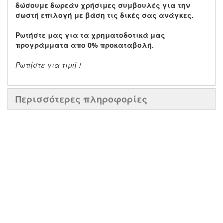
δώσουμε δωρεάν χρήσιμες συμβουλές
για την
σωστή επιλογή με βάση τις δικές σας ανάγκες.
Ρωτήστε μας για τα χρηματοδοτικά μας
προγράμματα απο 0% προκαταβολή.
Ρωτήστε για τιμή !
Περισσότερες πληροφορίες