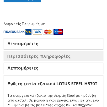
Ασφαλείς Πληρωμές με
Λεπτομέρειες
Περισσότερες πληροφορίες
Λεπτομέρειες
Ένθετη εστία τζακιού LOTUS STEEL H570T
Τα ενεργειακά τζάκια της σειράς Steel με πρόσοψη
από ατσάλι σε μαύρο ή γκρι χρώμα είναι φτιαγμένα
σύμφωνα με τις βέλτιστες αρχές και τα σύχρονα