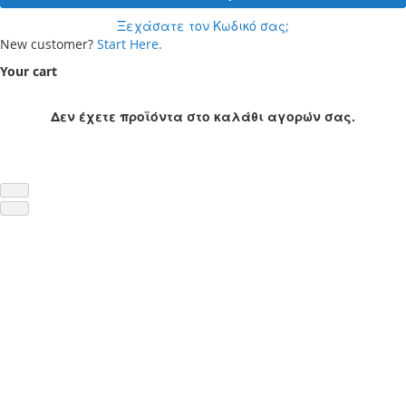
Ξεχάσατε τον Κωδικό σας;
New customer?
Start Here.
Your cart
Δεν έχετε προϊόντα στο καλάθι αγορών σας.