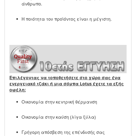
άνθρωπο.
Η ποιότητα του προϊόντος είναι η μέγιστη.
Επιλέγοντας να τοποθετήσετε στο χώρο σας ένα
ενεργειακό τζάκι ή μια σόμπα Lotus έχετε τα εξής
οφέλη:
Οικονομία στην κεντρική θέρμανση
Οικονομία στην καύση (λίγα ξύλα)
Γρήγορη απόσβεση της επένδυσής σας