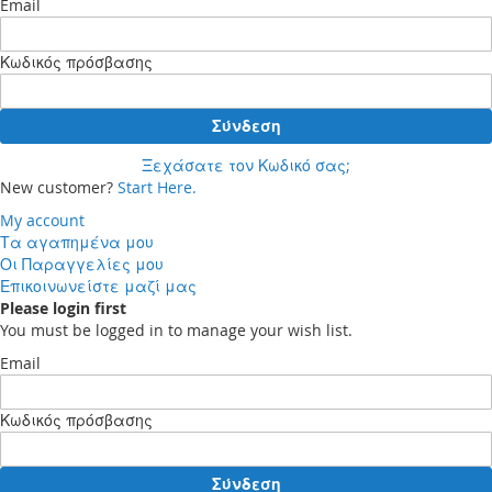
Email
Κωδικός πρόσβασης
Σύνδεση
Ξεχάσατε τον Κωδικό σας;
New customer?
Start Here.
My account
Τα αγαπημένα μου
Οι Παραγγελίες μου
Επικοινωνείστε μαζί μας
Please login first
You must be logged in to manage your wish list.
Email
Κωδικός πρόσβασης
Σύνδεση