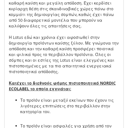
καθαρή καύση και μεγάλη απόδοση. Έχει κερδίσει
κυρίαρχη θέση στις σκανδιναβικές χώρες πάνω στο
κομμάτι της δημιουργίας σομπών, καθώς έχει πάνω
από 50 διαφορετικά μοντέλα που μπορούν να
καλύψουν όλες τις απαιτήσεις σας.
Η Lotus εδώ και χρόνια έχει αφοσιωθεί στην
δημιουργία προϊόντων καύσης ξύλου. Με γνώμονα την
απόδοση και την καθαρή καύση προσφέρει ποιοτικά
και φιλικά προς το περιβάλλον προϊόντα. Όλες οι
σόμπες και οι εστίες της Lotus είναι ελεγμένες και
πιστοποιημένες με τα πιο απαιτητικά ενεργειακά
πιστοποιητικά απόδοσης.
Κατέχει το διεθνούς φήμης πιστοποιητικό NORDIC
ECOLABEL το οποίο εγγυάται:
Το προϊόν είναι μεταξύ εκείνων που έχουν τις
λιγότερες επιπτώσεις στο περιβάλλον στην
κατηγορία του.
Το προϊόν είναι ασφαλές για χρήση από τον