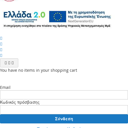
You have no items in your shopping cart
Email
Κωδικός πρόσβασης
Σύνδεση