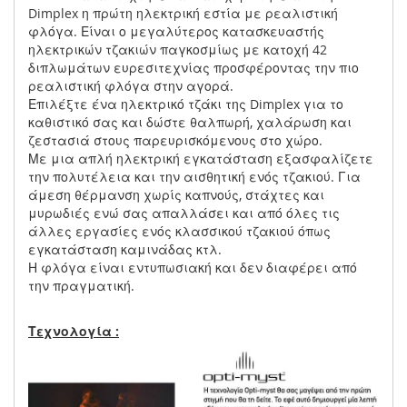
Dimplex η πρώτη ηλεκτρική εστία με ρεαλιστική
φλόγα. Είναι ο μεγαλύτερος κατασκευαστής
ηλεκτρικών τζακιών παγκοσμίως με κατοχή 42
διπλωμάτων ευρεσιτεχνίας προσφέροντας την πιο
ρεαλιστική φλόγα στην αγορά.
Επιλέξτε ένα ηλεκτρικό τζάκι της Dimplex για το
καθιστικό σας και δώστε θαλπωρή, χαλάρωση και
ζεστασιά στους παρευρισκόμενους στο χώρο.
Με μια απλή ηλεκτρική εγκατάσταση εξασφαλίζετε
την πολυτέλεια και την αισθητική ενός τζακιού. Για
άμεση θέρμανση χωρίς καπνούς, στάχτες και
μυρωδιές ενώ σας απαλλάσει και από όλες τις
άλλες εργασίες ενός κλασσικού τζακιού όπως
εγκατάσταση καμινάδας κτλ.
Η φλόγα είναι εντυπωσιακή και δεν διαφέρει από
την πραγματική.
Τεχνολογία :