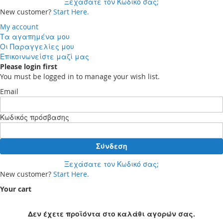
Ξεχάσατε τον Κωδικό σας;
New customer?
Start Here.
My account
Τα αγαπημένα μου
Οι Παραγγελίες μου
Επικοινωνείστε μαζί μας
Please login first
You must be logged in to manage your wish list.
Email
Κωδικός πρόσβασης
Σύνδεση
Ξεχάσατε τον Κωδικό σας;
New customer?
Start Here.
Your cart
Δεν έχετε προϊόντα στο καλάθι αγορών σας.