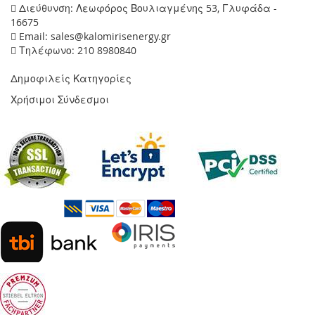
Διεύθυνση: Λεωφόρος Βουλιαγμένης 53, Γλυφάδα -
16675
Email: sales@kalomirisenergy.gr
Τηλέφωνο: 210 8980840
Δημοφιλείς Κατηγορίες
Χρήσιμοι Σύνδεσμοι