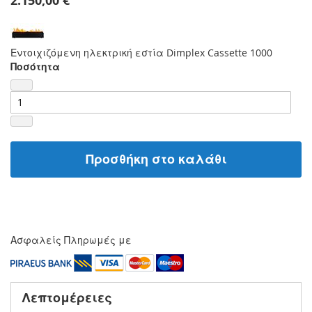
2.150,00 €
Εντοιχιζόμενη ηλεκτρική εστία Dimplex Cassette 1000
Ποσότητα
Προσθήκη στο καλάθι
Ασφαλείς Πληρωμές με
Λεπτομέρειες