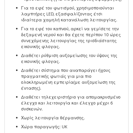
Για το εφέ του φωτισμού, χρησιμοποιούνται
λαμπτήρες LED, εξασφαλίζοντας έτσι
ιδιαίτερα χαμηλή κατανάλωση λειτουργίας.
Για το εφέ του καπνού, αρκεί να γεμίσετε την
δεξαμενή νερού και θα έχετε περίπου 10 ώρες
συνεχόμενης λειτουργίας της τρισδιάστατης
εικονικής φλογας.
Διαθέτει ρύθμιση αυξομείωσης του ύψους της
εικονικής φλογας.
Διαθέτει σύστημα που αναπαράγει ήχους
πραγματικής φωτιάς για μια πιο
ολοκληρωμένη εμπειρία(με αυξομείωση της
έντασης).
Διαθέτει τηλεχειριστήριο για απομακρυσμένο
έλεγχο και λειτουργία και έλεγχο μέχρι 6
συσκευών.
Χωρίς λειτουργία θέρμανσης.
Χώρα παραγωγής: UK