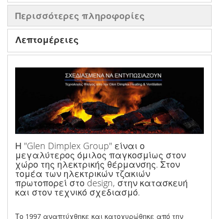
Περισσότερες πληροφορίες
Λεπτομέρειες
Η "Glen Dimplex Group" είναι ο
μεγαλύτερος όμιλος παγκοσμίως στον
χώρο της ηλεκτρικής θέρμανσης. Στον
τομέα των ηλεκτρικών τζακιών
πρωτοπορεί στο design, στην κατασκευή
και στον τεχνικό σχεδιασμό.
Το 1997 αναπτύχθηκε και κατοχυρώθηκε από την