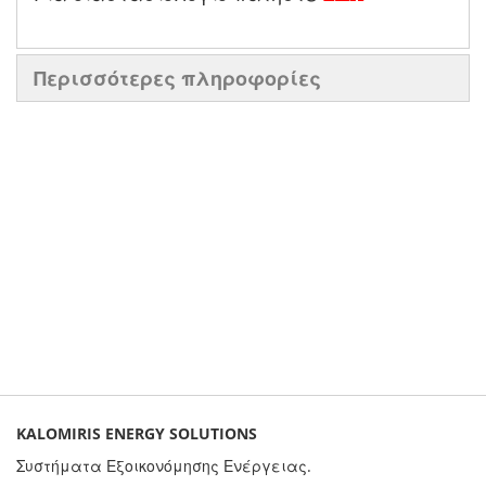
Περισσότερες πληροφορίες
KALOMIRIS ENERGY SOLUTIONS
Συστήματα Εξοικονόμησης Ενέργειας.