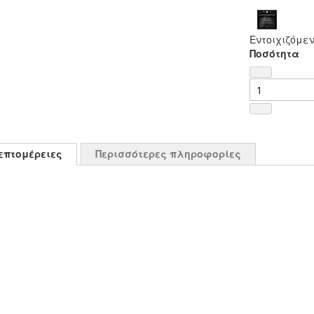
Εντοιχιζόμε
Ποσότητα
επτομέρειες
Περισσότερες πληροφορίες