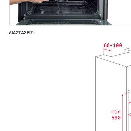
ΔΙΑΣΤΑΣΕΙΣ :