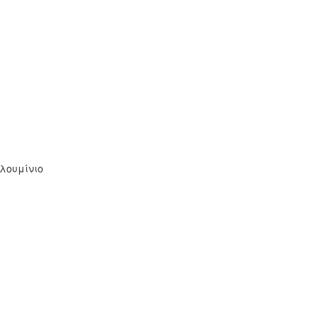
λουμίνιο