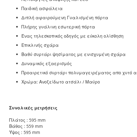
Παιδική ασφάλεια
Διπλή αφαιρούμενη Γυαλισμένη πόρτα
Πλήρης γυάλινη εσωτερική πόρτα
Ένας τηλεσκοπικός οδηγός με εύκολη ολίσθηση
Επικλινής σχάρα
Βαθύ συρτάρι ψησίματος με ενισχυμένη σχάρα
Δυναμικός εξαερισμός
Προαιρετικό συρτάρι πολυμαγειρέματος απο χυτό α
Χρώμα: Ανοξείδωτο ατσάλι / Μαύρο
Συνολικές μετρήσεις
Πλάτος : 595 mm
Βάθος : 559 mm
Ύψος : 595 mm