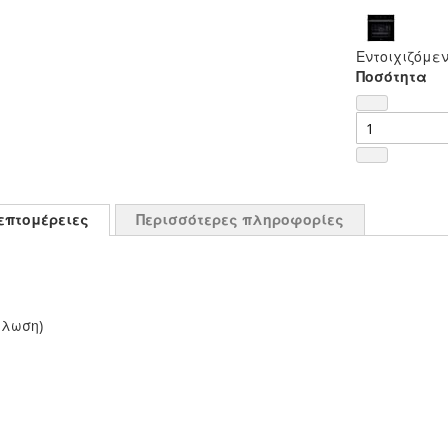
Εντοιχιζόμεν
Ποσότητα
επτομέρειες
Περισσότερες πληροφορίες
άλωση)