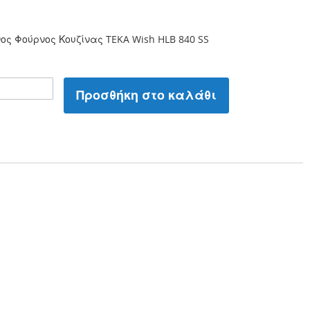
ος Φούρνος Κουζίνας TEKA Wish HLB 840 SS
Προσθήκη στο καλάθι