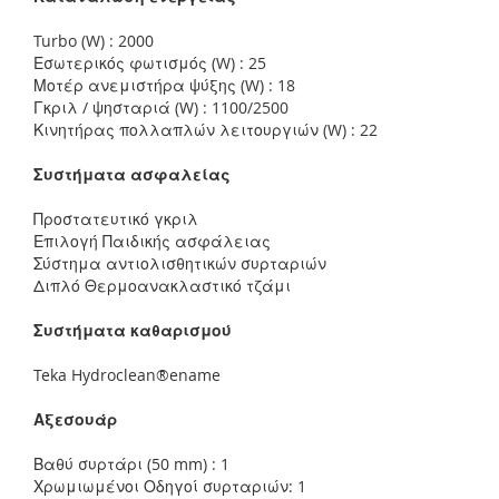
Turbo (W) : 2000
Εσωτερικός φωτισμός (W) : 25
Μοτέρ ανεμιστήρα ψύξης (W) : 18
Γκριλ / ​​ψησταριά (W) : 1100/2500
Κινητήρας πολλαπλών λειτουργιών (W) : 22
Συστήματα ασφαλείας
Προστατευτικό γκριλ
Επιλογή Παιδικής ασφάλειας
Σύστημα αντιολισθητικών συρταριών
Διπλό Θερμοανακλαστικό τζάμι
Συστήματα καθαρισμού
Teka Hydroclean®ename
Αξεσουάρ
Βαθύ συρτάρι (50 mm) : 1
Χρωμιωμένοι Οδηγοί συρταριών: 1