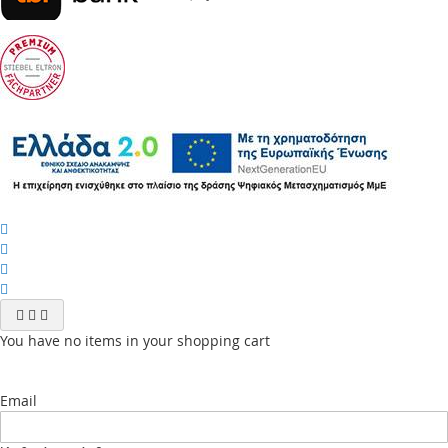
You have no items in your shopping cart
Email