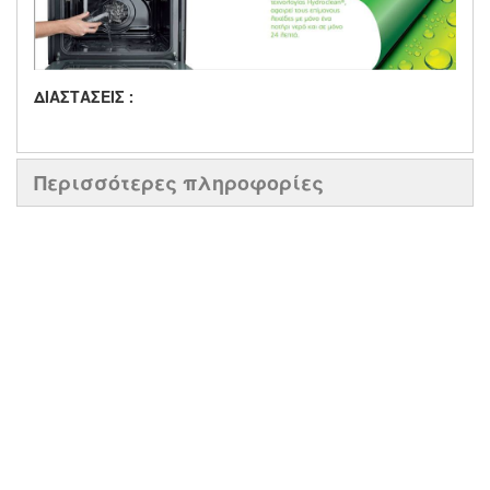
ΔΙΑΣΤΑΣΕΙΣ :
Περισσότερες πληροφορίες