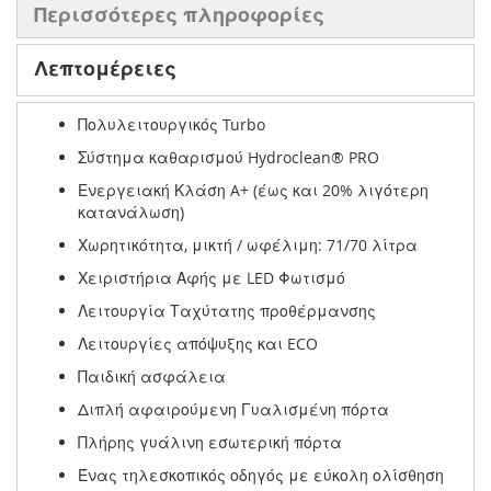
Περισσότερες πληροφορίες
Λεπτομέρειες
Πολυλειτουργικός Turbo
Σύστημα καθαρισμού Hydroclean® PRO
Ενεργειακή Κλάση A+ (έως και 20% λιγότερη
κατανάλωση)
Χωρητικότητα, μικτή / ωφέλιμη: 71/70 λίτρα
Χειριστήρια Αφής με LED Φωτισμό
Λειτουργία Ταχύτατης προθέρμανσης
Λειτουργίες απόψυξης και ECO
Παιδική ασφάλεια
Διπλή αφαιρούμενη Γυαλισμένη πόρτα
Πλήρης γυάλινη εσωτερική πόρτα
Ένας τηλεσκοπικός οδηγός με εύκολη ολίσθηση