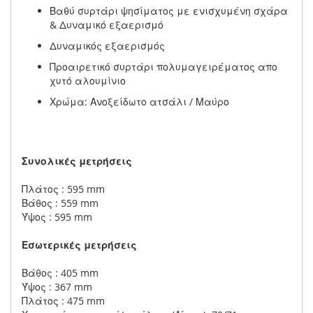
Βαθύ συρτάρι ψησίματος με ενισχυμένη σχάρα
& Δυναμικό εξαερισμό
Δυναμικός εξαερισμός
Προαιρετικό συρτάρι πολυμαγειρέματος απο
χυτό αλουμίνιο
Χρώμα: Ανοξείδωτο ατσάλι / Μαύρο
Συνολικές μετρήσεις
Πλάτος : 595 mm
Βάθος : 559 mm
Ύψος : 595 mm
Εσωτερικές μετρήσεις
Βάθος : 405 mm
Ύψος : 367 mm
Πλάτος : 475 mm