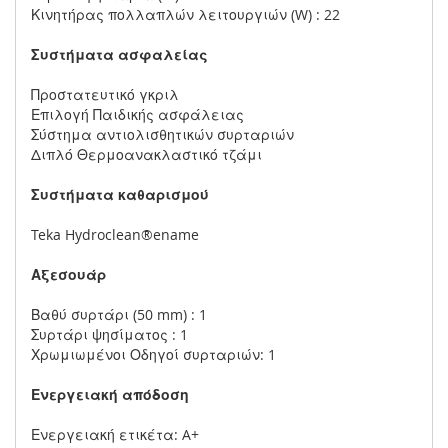
Κινητήρας πολλαπλών λειτουργιών (W) : 22
Συστήματα ασφαλείας
Προστατευτικό γκριλ
Επιλογή Παιδικής ασφάλειας
Σύστημα αντιολισθητικών συρταριών
Διπλό Θερμοανακλαστικό τζάμι
Συστήματα καθαρισμού
Teka Hydroclean®ename
Αξεσουάρ
Βαθύ συρτάρι (50 mm) : 1
Συρτάρι ψησίματος : 1
Χρωμιωμένοι Οδηγοί συρταριών: 1
Ενεργειακή απόδοση
Ενεργειακή ετικέτα: A+