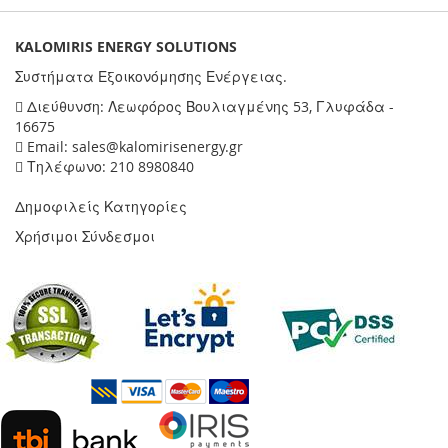
KALOMIRIS ENERGY SOLUTIONS
Συστήματα Εξοικονόμησης Ενέργειας.
Διεύθυνση: Λεωφόρος Βουλιαγμένης 53, Γλυφάδα -
16675
Email: sales@kalomirisenergy.gr
Τηλέφωνο: 210 8980840
Δημοφιλείς Κατηγορίες
Χρήσιμοι Σύνδεσμοι