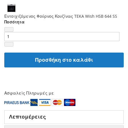
Εντοιχιζόμενος Φούρνος Κουζίνας TEKA Wish HSB 644 SS
Ποσότητα
Προσθήκη στο καλάθι
Ασφαλείς Πληρωμές με
Λεπτομέρειες