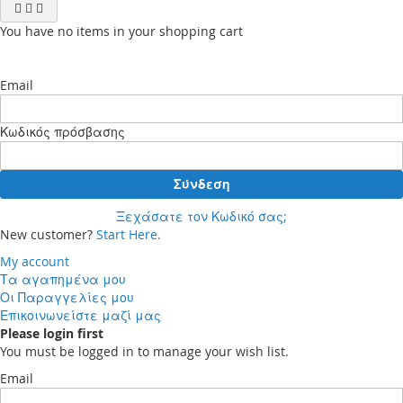
You have no items in your shopping cart
Email
Κωδικός πρόσβασης
Σύνδεση
Ξεχάσατε τον Κωδικό σας;
New customer?
Start Here.
My account
Τα αγαπημένα μου
Οι Παραγγελίες μου
Επικοινωνείστε μαζί μας
Please login first
You must be logged in to manage your wish list.
Email