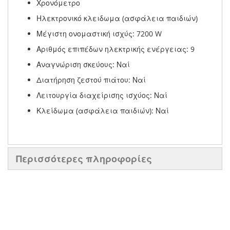
Χρονόμετρο
Ηλεκτρονικό κλειδωμα (ασφάλεια παιδιών)
Μέγιστη ονομαστική ισχύς: 7200 W
Αριθμός επιπέδων ηλεκτρικής ενέργειας: 9
Αναγνώριση σκεύους: Ναί
Διατήρηση ζεστού πιάτου: Ναί
Λειτουργία διαχείρισης ισχύος: Ναί
Κλείδωμα (ασφάλεια παιδιών): Ναί
Περισσότερες πληροφορίες