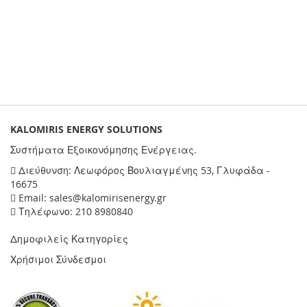
KALOMIRIS ENERGY SOLUTIONS
Συστήματα Εξοικονόμησης Ενέργειας.
Διεύθυνση: Λεωφόρος Βουλιαγμένης 53, Γλυφάδα -
16675
Email: sales@kalomirisenergy.gr
Τηλέφωνο: 210 8980840
Δημοφιλείς Κατηγορίες
Χρήσιμοι Σύνδεσμοι