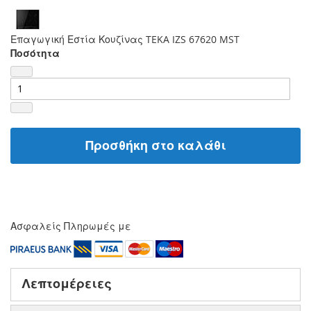
Επαγωγική Εστία Κουζίνας TEKA IZS 67620 MST
Ποσότητα
Προσθήκη στο καλάθι
Ασφαλείς Πληρωμές με
Λεπτομέρειες