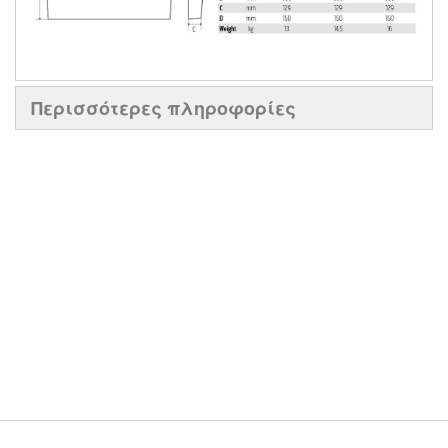
Περισσότερες πληροφορίες