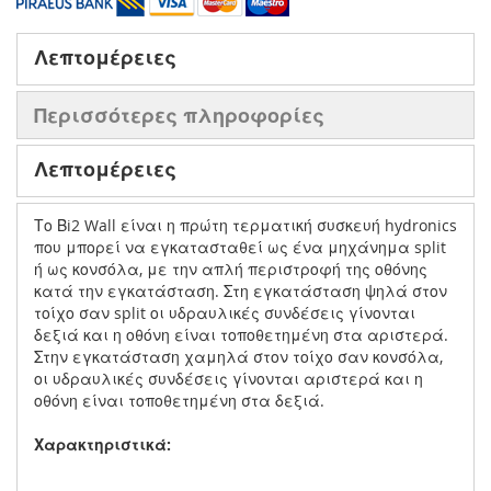
Λεπτομέρειες
Περισσότερες πληροφορίες
Λεπτομέρειες
Το Βi2 Wall είναι η πρώτη τερματική συσκευή hydronics
που μπορεί να εγκατασταθεί ως ένα μηχάνημα split
ή ως κονσόλα, με την απλή περιστροφή της οθόνης
κατά την εγκατάσταση. Στη εγκατάσταση ψηλά στον
τοίχο σαν split οι υδραυλικές συνδέσεις γίνονται
δεξιά και η οθόνη είναι τοποθετημένη στα αριστερά.
Στην εγκατάσταση χαμηλά στον τοίχο σαν κονσόλα,
οι υδραυλικές συνδέσεις γίνονται αριστερά και η
οθόνη είναι τοποθετημένη στα δεξιά.
Χαρακτηριστικά: