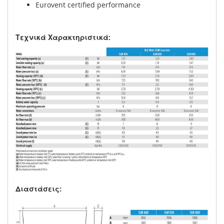
Eurovent certified performance
Τεχνικά Χαρακτηριστικά:
Διαστάσεις: