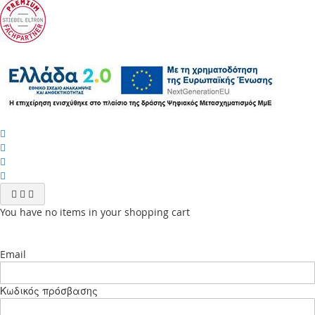
You have no items in your shopping cart
Email
Κωδικός πρόσβασης