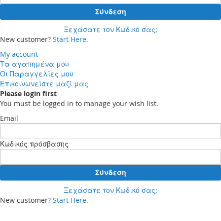
Σύνδεση
Ξεχάσατε τον Κωδικό σας;
New customer?
Start Here.
My account
Τα αγαπημένα μου
Οι Παραγγελίες μου
Επικοινωνείστε μαζί μας
Please login first
You must be logged in to manage your wish list.
Email
Κωδικός πρόσβασης
Σύνδεση
Ξεχάσατε τον Κωδικό σας;
New customer?
Start Here.
Your cart