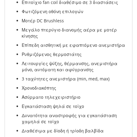
Επιτοίχιο fan coil διαθέσιμο σε 3 διαστάσεις
Φωτιζόμενη οθόνη επιλογών
Μοτέρ DC Brushless
Μεγάλο πτερύγιο διανομής αέρα με μοτέρ
κίνησης
Επίπεδη αισθητική με εφαπτόμενο ανεμιστήρα
Ρυθμιζόμενος θερμοστάτης
Λειτουργίες ψύξης, θέρμανσης, ανεμιστήρα
μόνο, αυτόματη και αφύγρανσης
3 ταχύτητες ανεμιστήρα (min, med, max)
Χρονοδιακόπτης
Ασύρματο τηλεχειριστήριο
Εγκατάσταση ψηλά σε τοίχο
Δυνατότητα αναστροφής για εγκατάσταση
χαμηλά σε τοίχο
Διαθέσιμα με δίοδη ή τρίοδη βαλβίδα