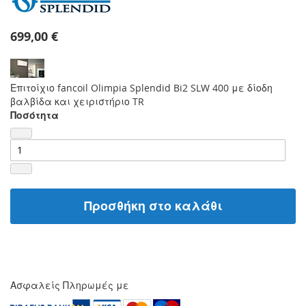
699,00 €
Επιτοίχιο fancoil Olimpia Splendid Bi2 SLW 400 με δίοδη
βαλβίδα και χειριστήριο TR
Ποσότητα
Προσθήκη στο καλάθι
Ασφαλείς Πληρωμές με