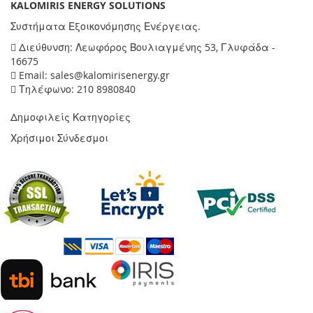
KALOMIRIS ENERGY SOLUTIONS
Συστήματα Εξοικονόμησης Ενέργειας.
Διεύθυνση: Λεωφόρος Βουλιαγμένης 53, Γλυφάδα -
16675
Email: sales@kalomirisenergy.gr
Τηλέφωνο: 210 8980840
Δημοφιλείς Κατηγορίες
Χρήσιμοι Σύνδεσμοι