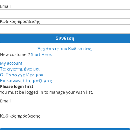
Email
Κωδικός πρόσβασης
Σύνδεση
Ξεχάσατε τον Κωδικό σας;
New customer?
Start Here.
My account
Τα αγαπημένα μου
Οι Παραγγελίες μου
Επικοινωνείστε μαζί μας
Please login first
You must be logged in to manage your wish list.
Email
Κωδικός πρόσβασης