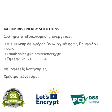
KALOMIRIS ENERGY SOLUTIONS
Συστήματα Εξοικονόμησης Ενέργειας.
Διεύθυνση: Λεωφόρος Βουλιαγμένης 53, Γλυφάδα -
16675
Email: sales@kalomirisenergy.gr
Τηλέφωνο: 210 8980840
Δημοφιλείς Κατηγορίες
Χρήσιμοι Σύνδεσμοι