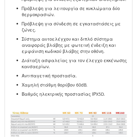
Πρόβλεψη για λειτουργία σε κυκλώματα δύο
θερμοκρασιών.
Πρόβλεψη για σύνδεση σε εγκαταστάσεις με
ζώνες.
Σύστημα αυτοελέγχου και διπλό σύστημα
αναφοράς βλάβης με φωτεινή ένδειξη και
εμφάνιση κωδικού βλάβης στην οθόνη.
Διάταξη ασφαλείας για τον έλεγχο εκκένωσης
καυσαερίων.
Αντιπαγετική προστασία.
Χαμηλή στάθμη θορύβου 60dB.
Βαθμός ηλεκτρικής προστασίας ΙΡX5D.