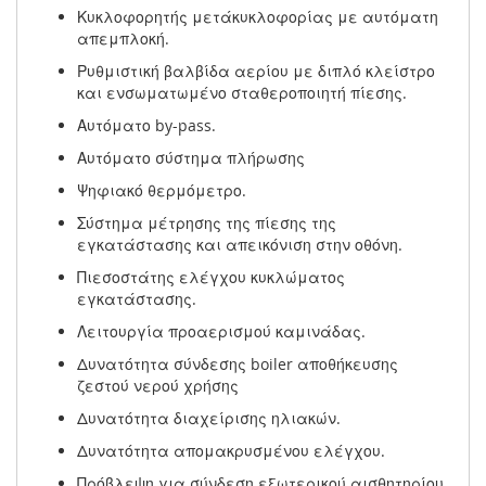
Κυκλοφορητής μετάκυκλοφορίας με αυτόματη
απεμπλοκή.
Ρυθμιστική βαλβίδα αερίου με διπλό κλείστρο
και ενσωματωμένο σταθεροποιητή πίεσης.
Αυτόματο by-pass.
Αυτόματο σύστημα πλήρωσης
Ψηφιακό θερμόμετρο.
Σύστημα μέτρησης της πίεσης της
εγκατάστασης και απεικόνιση στην οθόνη.
Πιεσοστάτης ελέγχου κυκλώματος
εγκατάστασης.
Λειτουργία προαερισμού καμινάδας.
Δυνατότητα σύνδεσης boiler αποθήκευσης
ζεστού νερού χρήσης
Δυνατότητα διαχείρισης ηλιακών.
Δυνατότητα απομακρυσμένου ελέγχου.
Πρόβλεψη για σύνδεση εξωτερικού αισθητηρίου.