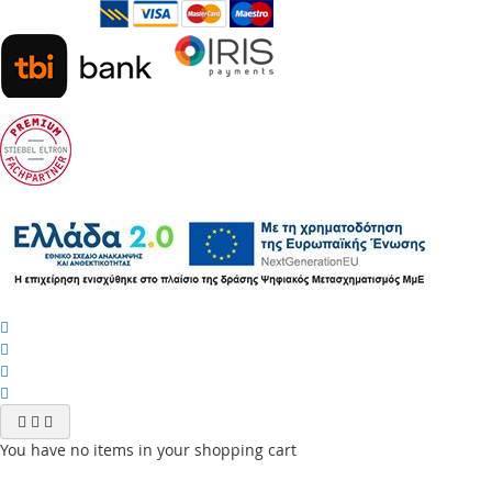
You have no items in your shopping cart