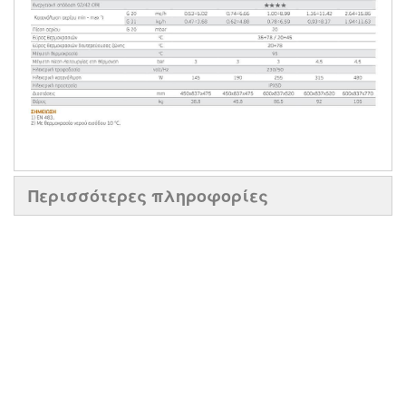
Περισσότερες πληροφορίες