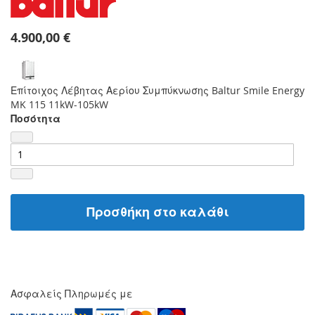
4.900,00 €
Επίτοιχος Λέβητας Αερίου Συμπύκνωσης Baltur Smile Energy
MK 115 11kW-105kW
Ποσότητα
Προσθήκη στο καλάθι
Ασφαλείς Πληρωμές με