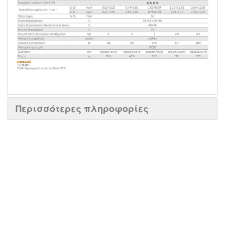
Περισσότερες πληροφορίες