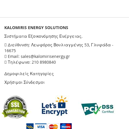
KALOMIRIS ENERGY SOLUTIONS
Συστήματα Εξοικονόμησης Ενέργειας.
Διεύθυνση: Λεωφόρος Βουλιαγμένης 53, Γλυφάδα -
16675
Email: sales@kalomirisenergy.gr
Τηλέφωνο: 210 8980840
Δημοφιλείς Κατηγορίες
Χρήσιμοι Σύνδεσμοι