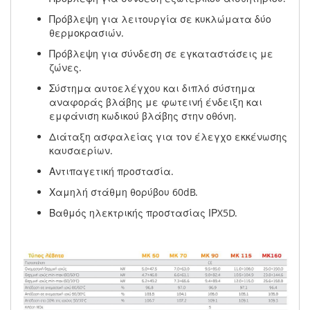
Πρόβλεψη για λειτουργία σε κυκλώματα δύο
θερμοκρασιών.
Πρόβλεψη για σύνδεση σε εγκαταστάσεις με
ζώνες.
Σύστημα αυτοελέγχου και διπλό σύστημα
αναφοράς βλάβης με φωτεινή ένδειξη και
εμφάνιση κωδικού βλάβης στην οθόνη.
Διάταξη ασφαλείας για τον έλεγχο εκκένωσης
καυσαερίων.
Αντιπαγετική προστασία.
Χαμηλή στάθμη θορύβου 60dB.
Βαθμός ηλεκτρικής προστασίας ΙΡX5D.