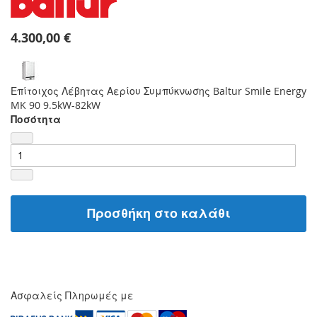
4.300,00 €
Επίτοιχος Λέβητας Αερίου Συμπύκνωσης Baltur Smile Energy
MK 90 9.5kW-82kW
Ποσότητα
Προσθήκη στο καλάθι
Ασφαλείς Πληρωμές με