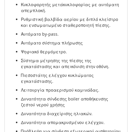
Κυκλοφορητής μετάκυκλοφορίας με αυτόματη
απεμπλοκή.
Ρυθμιστική βαλβίδα αερίου με διπλό κλείστρο
και ενσωματωμένο σταθεροποιητή πίεσης.
Αυτόματο by-pass.
Αυτόματο σύστημα πλήρωσης
Ψηφιακό θερμόμετρο.
Σύστημα μέτρησης της πίεσης της
εγκατάστασης και απεικόνιση στην οθόνη.
Πιεσοστάτης ελέγχου κυκλώματος
εγκατάστασης.
Λειτουργία προαερισμού καμινάδας.
Δυνατότητα σύνδεσης boiler αποθήκευσης
ζεστού νερού χρήσης
Δυνατότητα διαχείρισης ηλιακών.
Δυνατότητα απομακρυσμένου ελέγχου.
Πρόβλεψη για σύνδεση εξωτερικού αισθητηρίου.