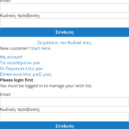
Email
Κωδικός πρόσβασης
Σύνδεση
Ξεχάσατε τον Κωδικό σας;
New customer?
Start Here.
My account
Τα αγαπημένα μου
Οι Παραγγελίες μου
Επικοινωνείστε μαζί μας
Please login first
You must be logged in to manage your wish list.
Email
Κωδικός πρόσβασης
Σύνδεση