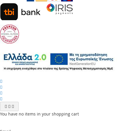
You have no items in your shopping cart