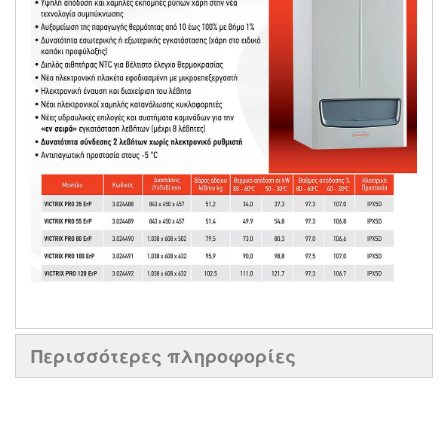
Περισσότερες πληροφορίες