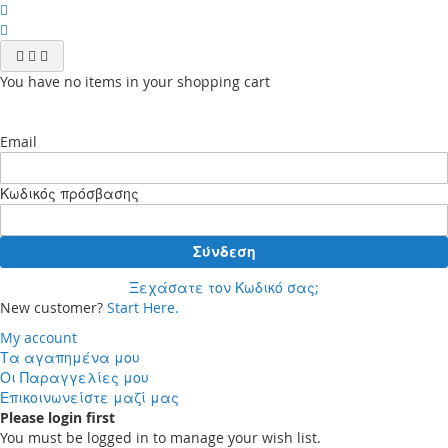
You have no items in your shopping cart
Email
Κωδικός πρόσβασης
Σύνδεση
Ξεχάσατε τον Κωδικό σας;
New customer?
Start Here.
My account
Τα αγαπημένα μου
Οι Παραγγελίες μου
Επικοινωνείστε μαζί μας
Please login first
You must be logged in to manage your wish list.