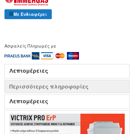
Με Ενδιαφέρει
Ασφαλείς Πληρωμές με
Λεπτομέρειες
Περισσότερες πληροφορίες
Λεπτομέρειες