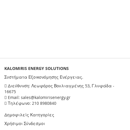
KALOMIRIS ENERGY SOLUTIONS
Συστήματα Εξοικονόμησης Ενέργειας.
Διεύθυνση: Λεωφόρος Βουλιαγμένης 53, Γλυφάδα -
16675
Email: sales@kalomirisenergy.gr
Τηλέφωνο: 210 8980840
Δημοφιλείς Κατηγορίες
Χρήσιμοι Σύνδεσμοι