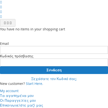
You have no items in your shopping cart
Email
Κωδικός πρόσβασης
Σύνδεση
Ξεχάσατε τον Κωδικό σας;
New customer?
Start Here.
My account
Τα αγαπημένα μου
Οι Παραγγελίες μου
Επικοινωνείστε μαζί μας