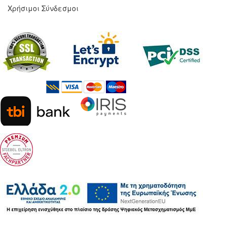
Χρήσιμοι Σύνδεσμοι