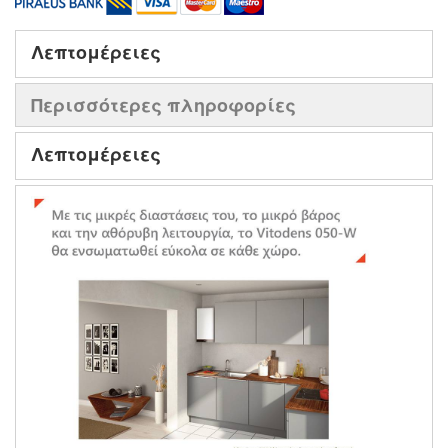
Λεπτομέρειες
Περισσότερες πληροφορίες
Λεπτομέρειες