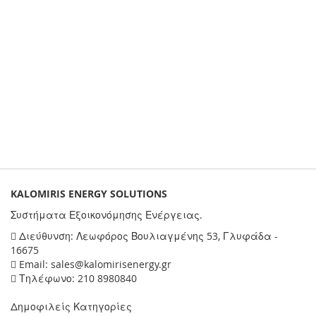
KALOMIRIS ENERGY SOLUTIONS
Συστήματα Εξοικονόμησης Ενέργειας.
Διεύθυνση: Λεωφόρος Βουλιαγμένης 53, Γλυφάδα -
16675
Email: sales@kalomirisenergy.gr
Τηλέφωνο: 210 8980840
Δημοφιλείς Κατηγορίες