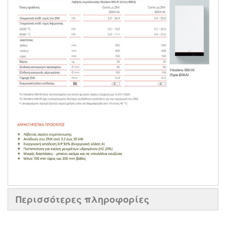
Περισσότερες πληροφορίες