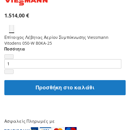
1.514,00 €
Επίτοιχος Λέβητας Αερίου Συμπύκνωσης Viessmann
Vitodens 050-W B0KA-25
Ποσότητα
Προσθήκη στο καλάθι
Ασφαλείς Πληρωμές με