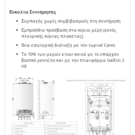
Ευκολία Συντήρησης
Συμπαγής χωρίς συμβιβασμούς στη συντήρηση
Εμπρόσθια πρόσβαση στα κύρια μέρη (εκτός
πλευρικής κύριας πλακέτας)
Ίδια εσωτερική διάταξη με τον τωρινό Cares
Το 70% των μερών είναι κοινά με το υπάρχον
βασικό μοντέλο και με την πλατφόρμα GalEvo 2
HE