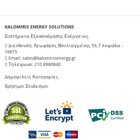
KALOMIRIS ENERGY SOLUTIONS
Συστήματα Εξοικονόμησης Ενέργειας.
Διεύθυνση: Λεωφόρος Βουλιαγμένης 53, Γλυφάδα -
16675
Email: sales@kalomirisenergy.gr
Τηλέφωνο: 210 8980840
Δημοφιλείς Κατηγορίες
Χρήσιμοι Σύνδεσμοι