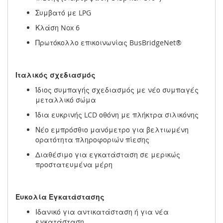
Συμβατό με LPG
Κλάση Nox 6
Πρωτόκολλο επικοινωνίας BusBridgeNet®
Ιταλικός σχεδιασμός
Ίδιος συμπαγής σχεδιασμός με νέο συμπαγές
μεταλλικό σώμα
Ίδια ευκρινής LCD οθόνη με πλήκτρα σιλικόνης
Νέο εμπρόσθιο μανόμετρο για βελτιωμένη
ορατότητα πληροφοριών πίεσης
Διαθέσιμο για εγκατάσταση σε μερικώς
προστατευμένα μέρη
Ευκολία Εγκατάστασης
Ιδανικό για αντικατάσταση ή για νέα
εγκατάσταση