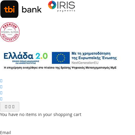
You have no items in your shopping cart
Email