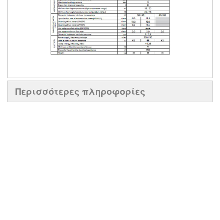
Περισσότερες πληροφορίες