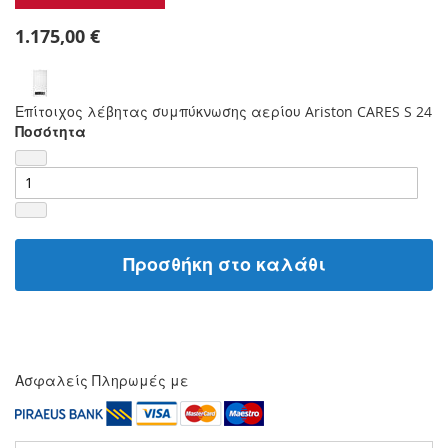
1.175,00 €
Επίτοιχος λέβητας συμπύκνωσης αερίου Ariston CARES S 24
Ποσότητα
Προσθήκη στο καλάθι
Ασφαλείς Πληρωμές με